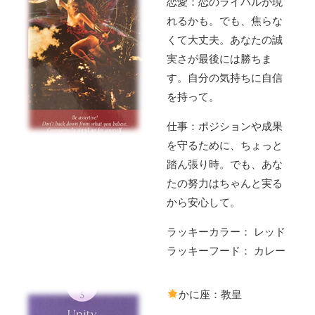
恋愛：恋のライバルが現
れるかも。でも、焦らな
くて大丈夫。あなたの誠
実さが最後には勝ちま
す。自分の気持ちに自信
を持って。
仕事：ポジションや成果
を守るために、ちょっと
踏ん張り時。でも、あな
たの努力はちゃんと実る
から安心して。
ラッキーカラー： レッド
ラッキーフード： カレー
かに座：教皇