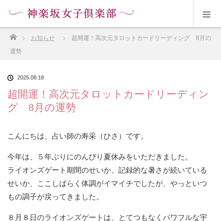
ホーム
お知らせ
超開運！高次元タロットカードリーディング 8月の
運勢
2025.08.18
超開運！高次元タロットカードリーディン
グ 8月の運勢
こんにちは、占い師の寿采（ひさ）です。
今年は、５年ぶりにのんびり夏休みをいただきました。
ライオンズゲート期間のせいか、記録的な暑さが続いている
せいか、ここしばらく体調がイマイチでしたが、やっといつ
もの調子が戻ってきました。
８月８日のライオンズゲートは、とてつもなくパワフルな宇