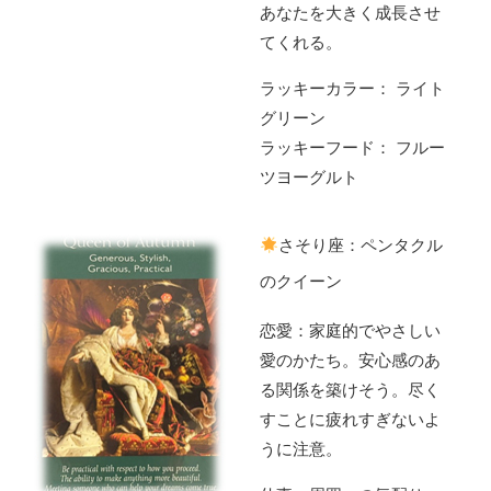
あなたを大きく成長させ
てくれる。
ラッキーカラー： ライト
グリーン
ラッキーフード： フルー
ツヨーグルト
さそり座：ペンタクル
のクイーン
恋愛：家庭的でやさしい
愛のかたち。安心感のあ
る関係を築けそう。尽く
すことに疲れすぎないよ
うに注意。