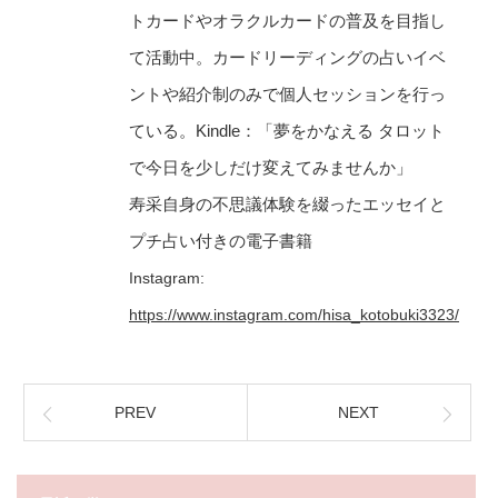
トカードやオラクルカードの普及を目指し
て活動中。カードリーディングの占いイベ
ントや紹介制のみで個人セッションを行っ
ている。Kindle：「夢をかなえる タロット
で今日を少しだけ変えてみませんか」
寿采自身の不思議体験を綴ったエッセイと
プチ占い付きの電子書籍
Instagram:
https://www.instagram.com/hisa_kotobuki3323/
PREV
NEXT