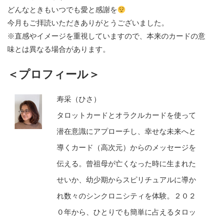
どんなときもいつでも愛と感謝を
今月もご拝読いただきありがとうございました。
※直感やイメージを重視していますので、本来のカードの意
味とは異なる場合があります。
＜プロフィール＞
寿采（ひさ）
タロットカードとオラクルカードを使って
潜在意識にアプローチし、幸せな未来へと
導くカード（高次元）からのメッセージを
伝える。曾祖母が亡くなった時に生まれた
せいか、幼少期からスピリチュアルに導か
れ数々のシンクロニシティを体験。２０２
０年から、ひとりでも簡単に占えるタロッ