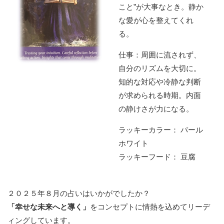
こと”が大事なとき。静か
な愛が心を整えてくれ
る。
仕事：周囲に流されず、
自分のリズムを大切に。
知的な対応や冷静な判断
が求められる時期。内面
の静けさが力になる。
ラッキーカラー： パール
ホワイト
ラッキーフード： 豆腐
２０２５年８月の占いはいかがでしたか？
「幸せな未来へと導く」
をコンセプトに情熱を込めてリーデ
ィングしています。