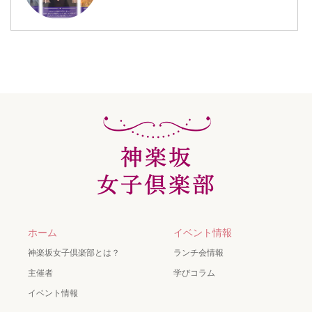
ホーム
イベント情報
神楽坂女子倶楽部とは？
ランチ会情報
主催者
学びコラム
イベント情報