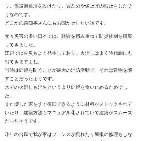
り、仮設避難所を設けたり、買占めや値上げの禁止をしたそ
うなのです。
どこかの県知事さんにもお聞かせしたい話です。
元々災害の多い日本では、経験を積み重ねて防災体制を構築
してきました。
江戸では火災もよく発生しており、火消しはよく時代劇にも
出てきますよね。
当時は延焼を防ぐことが最大の消防活動で、それは建物を壊
すことだったようです。
水での火消しも消火というより延焼を食い止めるためでし
た。
また壊した家をすぐ復旧できるように材料がストックされて
いたり、建築方法もマニュアル化されていて建築がスムーズ
だったそうです。
昨年の台風で我が家はフェンスが倒れたり屋根の修理もしな