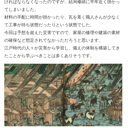
ければならなくなったのですが、結局修繕に半年近く掛かっ
てしまいました。
材料の手配に時間が掛かったり、瓦を葺く職人さんが少なく
て工事が待ち状態だったりという状態でした。
今回は予想を超えた災害ですので、家屋の修理や建築の素材
の確保など想定されてなかっただろうと思います。
江戸時代の人々が災害から学習し、備えの体制を構築してき
たことから学ぶべきことは多くありそうです。