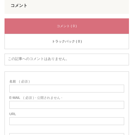
コメント
コメント ( 0 )
トラックバック ( 0 )
この記事へのコメントはありません。
名前
( 必須 )
E-MAIL
( 必須 ) - 公開されません -
URL