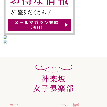
ホーム
イベント情報