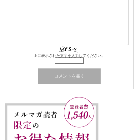
上に表示された文字を入力してください。