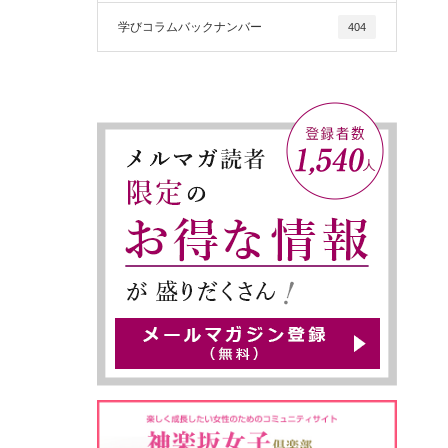
学びコラムバックナンバー
404