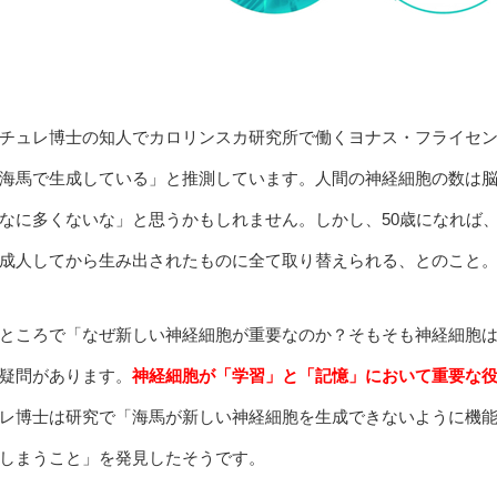
チュレ博士の知人でカロリンスカ研究所で働くヨナス・フライセン
海馬で生成している」と推測しています。人間の神経細胞の数は
なに多くないな」と思うかもしれません。しかし、50歳になれば
成人してから生み出されたものに全て取り替えられる、とのこと
ところで「なぜ新しい神経細胞が重要なのか？そもそも神経細胞
疑問があります。
神経細胞が「学習」と「記憶」において重要な
レ博士は研究で「海馬が新しい神経細胞を生成できないように機
しまうこと」を発見したそうです。