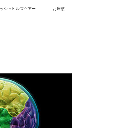
ッシュヒルズツアー
お座敷