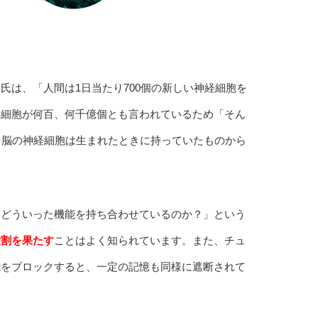
氏は、「人間は1日当たり700個の新しい神経細胞を
脳細胞が何百、何千億個とも言われているため「そん
、脳の神経細胞は生まれたときに持っていたものから
。
はどういった機能を持ち合わせているのか？」という
役割を果たす
ことはよく知られています。また、チュ
能をブロックすると、一定の記憶も同様に遮断されて