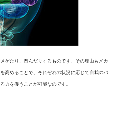
がメゲたり、凹んだりするものです。その理由もメカ
」を高めることで、それぞれの状況に応じて自我のバ
直る力を養うことが可能なのです。