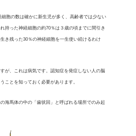
経細胞の数は確かに新生児が多く、高齢者では少ない
れ持った神経細胞の約70％は３歳の頃までに間引き
生き残った30％の神経細胞を一生使い続けるわけ
ますが、これは病気です。認知症を発症しない人の脳
いうことを知っておく必要があります。
脳の海馬体の中の「歯状回」と呼ばれる場所でのみ起