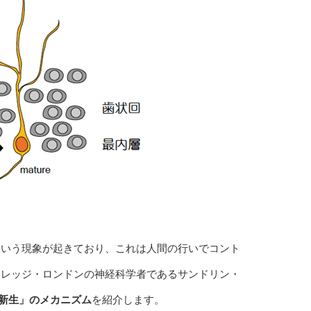
という現象が起きており、これは人間の行いでコント
カレッジ・ロンドンの神経科学者であるサンドリン・
新生」のメカニズム
を紹介します。