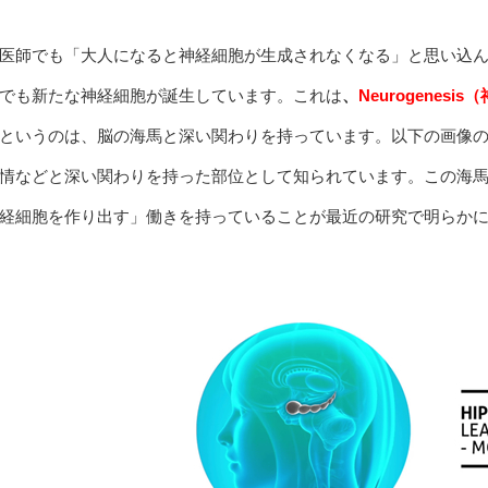
医師でも「大人になると神経細胞が生成されなくなる」と思い込
でも新たな神経細胞が誕生しています。これは
、
Neurogenesis
（
というのは、脳の海馬と深い関わりを持っています。以下の画像
情などと深い関わりを持った部位として知られています。この海
経細胞を作り出す」働きを持っていることが最近の研究で明らか