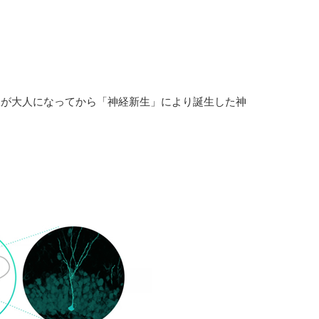
線が大人になってから「神経新生」により誕生した神