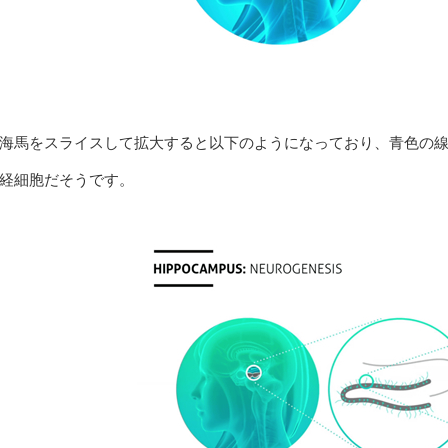
海馬をスライスして拡大すると以下のようになっており、青色の
経細胞だそうです。