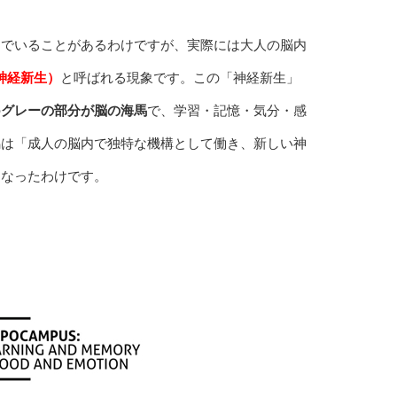
んでいることがあるわけですが、実際には大人の脳内
神経新生）
と呼ばれる現象です。この「神経新生」
の
グレーの部分が脳の海馬
で、学習・記憶・気分・感
馬は「成人の脳内で独特な機構として働き、新しい神
になったわけです。