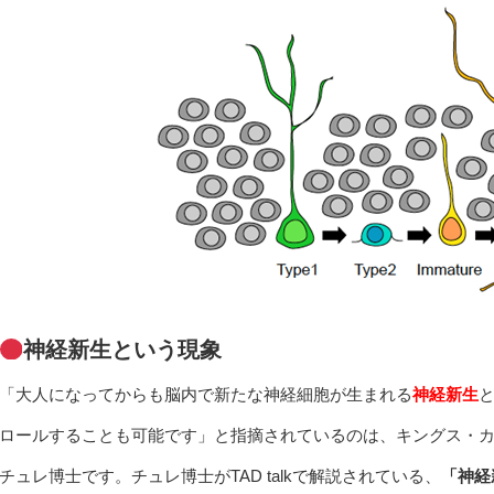
神経新生という現象
「大人になってからも脳内で新たな神経細胞が生まれる
神経新生
ロールすることも可能です」と指摘されているのは、キングス・
チュレ博士です。チュレ博士がTAD talkで解説されている、
「神経