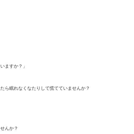
ていますか？」
いたら眠れなくなたりして慌てていませんか？
ませんか？