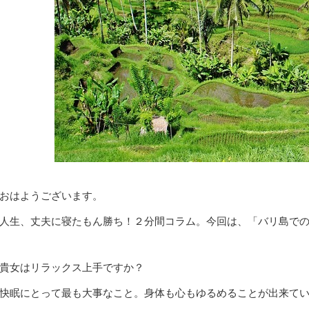
おはようございます。
人生、丈夫に寝たもん勝ち！２分間コラム。今回は、「バリ島で
貴女はリラックス上手ですか？
快眠にとって最も大事なこと。身体も心もゆるめることが出来て