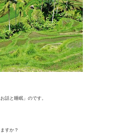
のお話と睡眠」のです。
いますか？