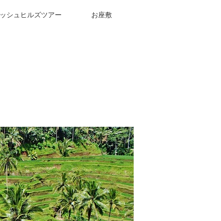
ッシュヒルズツアー
お座敷