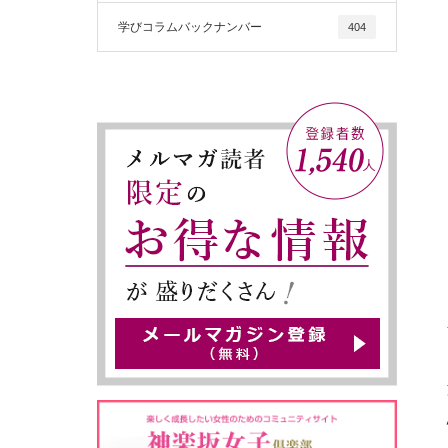
学びコラムバックナンバー
404