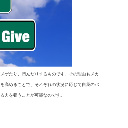
がメゲたり、凹んだりするものです。その理由もメカ
」を高めることで、それぞれの状況に応じて自我のバ
直る力を養うことが可能なのです。