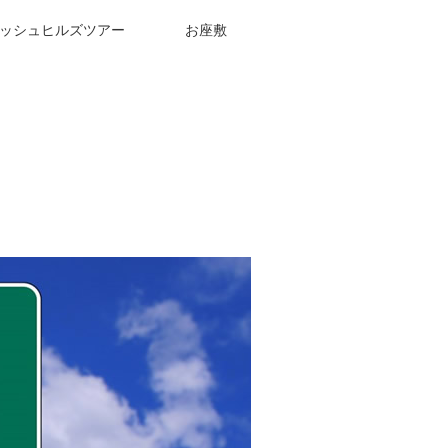
ッシュヒルズツアー
お座敷