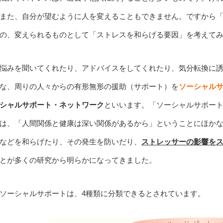
また、自分が望むように人を変えることもできません。ですから
の、変えられるものとして「ストレスを和らげる要因」を考えて
悩みを聞いてくれたり、アドバイスをしてくれたり、気分転換に
な、周りの人々からの有形無形の援助（サポート）を
ソーシャル
シャルサポート・ネットワーク
といいます。「ソーシャルサポー
は、「人間関係と健康は深い関係があるから」ということにほか
などを和らげたり、その発生を防いだり、
ストレッサーの影響を
とが多くの研究から明らかになってきました。
ソーシャルサポートは、4種類に分類できるとされています。