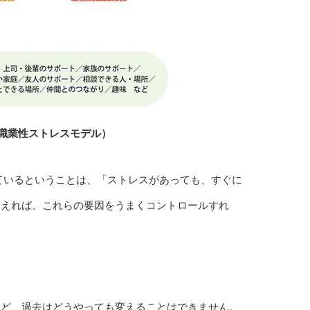
職業性ストレスモデル）
ているということは、「ストレスがあっても、すぐに
換えれば、これらの要因をうまくコントロールすれ
れど、過去はどうやっても変えることはできません。