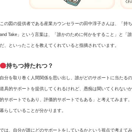
この図の提供者である産業カウンセラーの田中淳子さんは、「持ちつ
and Take」という言葉は、「誰かのために何かをすること」と
だ、といったことを教えてくれていると指摘されています。
持ちつ持たれつ？
自分を取り巻く人間関係を思い出し、誰がどのサポートに当たるの
道具的サポートを提供してくれるけれど、愚痴は聞いてくれないか
的サポートでもあり、評価的サポートでもある」と考えてみます
暮らしていることが分かります。
では、自分が誰にどのサポートをしているかという視点で考えて