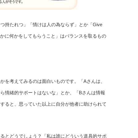
持たれつ」「情けは人の為ならず」とか「Give
「誰かに何かをしてもらうこと」はバランスを取るもの
かを考えてみるのは面白いものです。「Aさんは、
ら情緒的サポートはないな」とか、「Bさんは情報
。すると、思っていた以上に自分が他者に助けられて
みるとどうでしょう？「私は誰にどういう道具的サポ