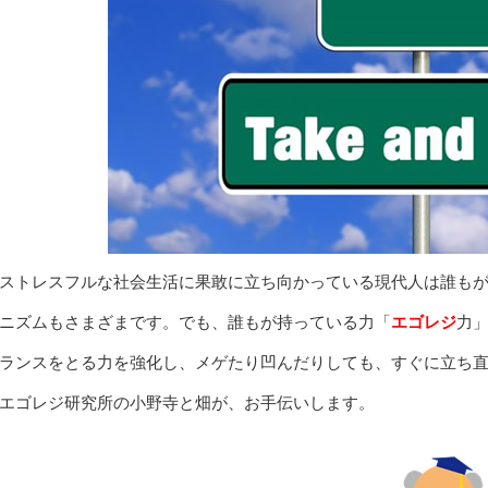
ストレスフルな社会生活に果敢に立ち向かっている現代人は誰も
ニズムもさまざまです。でも、誰もが持っている力「
エゴレジ
力
ランスをとる力を強化し、メゲたり凹んだりしても、すぐに立ち
エゴレジ研究所の小野寺と畑が、お手伝いします。