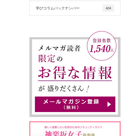
学びコラムバックナンバー
404