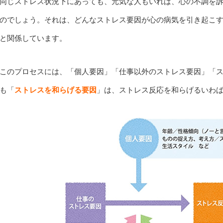
同じストレス状況下にあっても、元気な人もいれば、心の不調を
のでしょう。それは、どんなストレス要因が心の病気を引き起こ
と関係しています。
このプロセスには、「個人要因」「仕事以外のストレス要因」「
も「
ストレスを和らげる要因
」は、ストレス反応を和らげるいわ