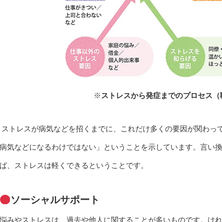
※
ストレスから発症までのプロセス（
ストレスが病気などを招くまでに、これだけ多くの要因が関わっ
病気などになるわけではない」ということを示しています。言い
ば、ストレスは軽くできるということです。
ソーシャルサポート
悩みやストレスは、過去や他人に関することが多いものです。け