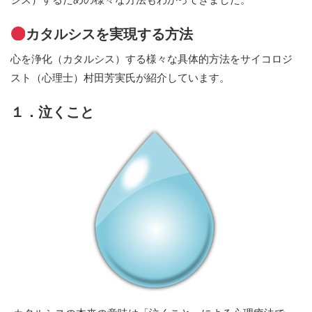
カタルシスを実現する方法
心を浄化（カタルシス）する様々な具体的方法をサイコロジ
スト（心理士）村田芳実氏が紹介しています。
１．泣くこと