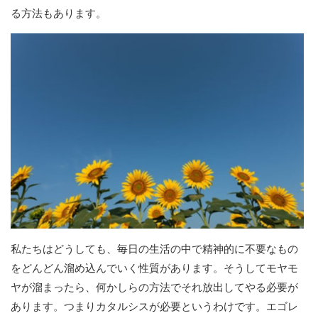
る方法もあります。
私たちはどうしても、毎日の生活の中で精神的に不要なもの
をどんどん溜め込んでいく性質があります。そうしてモヤモ
ヤが溜まったら、何かしらの方法でそれ放出してやる必要が
あります。つまりカタルシスが必要というわけです。エゴレ