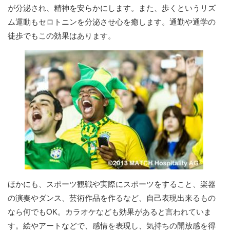
が分泌され、精神を安らかにします。また、歩くというリズ
ム運動もセロトニンを分泌させ心を癒します。通勤や通学の
徒歩でもこの効果はあります。
ほかにも、スポーツ観戦や実際にスポーツをすること、楽器
の演奏やダンス、芸術作品を作るなど、自己表現出来るもの
なら何でもOK。カラオケなども効果があると言われていま
す。絵やアートなどで、感情を表現し、気持ちの開放感を得