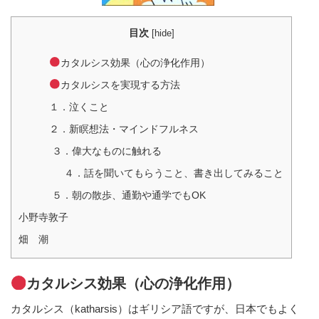
目次
[
hide
]
カタルシス効果（心の浄化作用）
カタルシスを実現する方法
１．泣くこと
２．新瞑想法・マインドフルネス
３．偉大なものに触れる
４．話を聞いてもらうこと、書き出してみること
５．朝の散歩、通勤や通学でもOK
小野寺敦子
畑 潮
カタルシス効果（心の浄化作用）
カタルシス（katharsis）はギリシア語ですが、日本でもよく