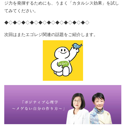
ジ力を発揮するためにも、うまく「カタルシス効果」を試し
てみてください。
◆◇◆◇◆◇◆◇◆◇◆◇◆◇◆◇◆◇◆◇
次回はまたエゴレジ関連の話題をご紹介します。