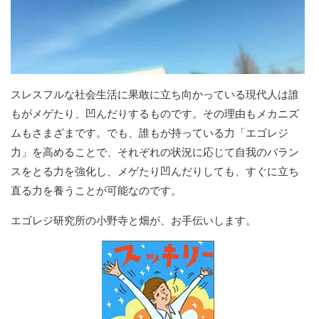
スレスフルな社会生活に果敢に立ち向かっている現代人は誰
もがメゲたり、凹んだりするものです。その理由もメカニズ
ムもさまざまです。でも、誰もが持っている力「エゴレジ
力」を高めることで、それぞれの状況に応じて自我のバラン
スをとる力を強化し、メゲたり凹んだりしても、すぐに立ち
直る力を養うことが可能なのです。
エゴレジ研究所の小野寺と畑が、お手伝いします。