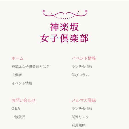
ホーム
イベント情報
神楽坂女子倶楽部とは？
ランチ会情報
主催者
学びコラム
イベント情報
お問い合わせ
メルマガ登録
Q＆A
ランチ会情報
ご協賛品
関連リンク
利用規約