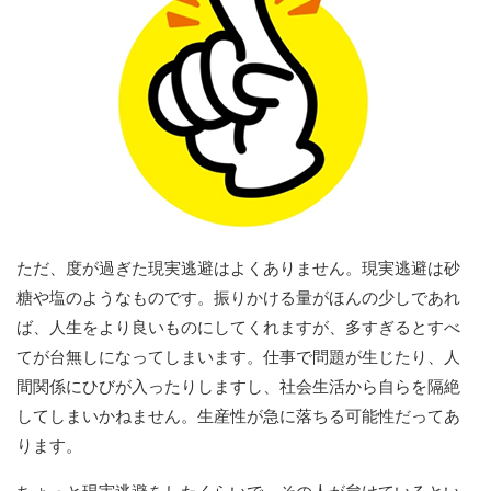
ただ、度が過ぎた現実逃避はよくありません。現実逃避は砂
糖や塩のようなものです。振りかける量がほんの少しであれ
ば、人生をより良いものにしてくれますが、多すぎるとすべ
てが台無しになってしまいます。仕事で問題が生じたり、人
間関係にひびが入ったりしますし、社会生活から自らを隔絶
してしまいかねません。生産性が急に落ちる可能性だってあ
ります。