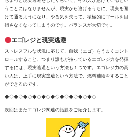
ちょっと現実逃避をしたくらいで、その人が怠けているとい
うことにはなりませんが、現実から逃げるうちに、現実を避
けて通るようになり、やる気を失って、積極的にゴールを目
指さなくなってしまうのです。バランスが大切です。
エゴレジと現実逃避
ストレスフルな状況に応じて、自我（エゴ）をうまくコント
ロールすること、つまり誰もが持っているエゴレジ力を発揮
するには、現実逃避という方法も１つです。エゴレジ力の高
い人は、上手に現実逃避という方法で、燃料補給をすること
ができるのです。
◆◇◆◇◆◇◆◇◆◇◆◇◆◇◆◇◆◇◆◇
次回はまたエゴレジ関連の話題をご紹介します。