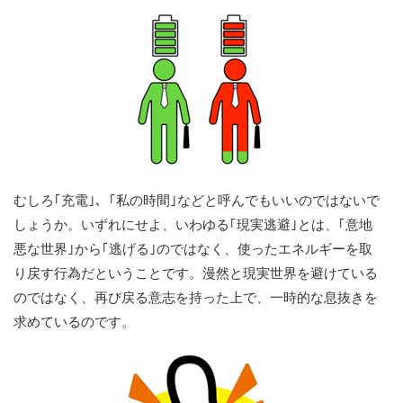
むしろ｢充電｣、｢私の時間｣などと呼んでもいいのではないで
しょうか。いずれにせよ、いわゆる｢現実逃避｣とは、｢意地
悪な世界｣から｢逃げる｣のではなく、使ったエネルギーを取
り戻す行為だということです。漫然と現実世界を避けている
のではなく、再び戻る意志を持った上で、一時的な息抜きを
求めているのです。