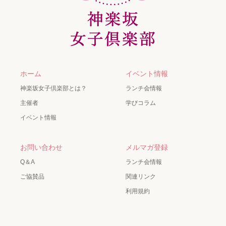
ホーム
イベント情報
神楽坂女子倶楽部とは？
ランチ会情報
主催者
学びコラム
イベント情報
お問い合わせ
メルマガ登録
Q＆A
ランチ会情報
ご協賛品
関連リンク
利用規約