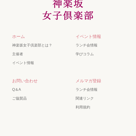
ホーム
イベント情報
神楽坂女子倶楽部とは？
ランチ会情報
主催者
学びコラム
イベント情報
お問い合わせ
メルマガ登録
Q＆A
ランチ会情報
ご協賛品
関連リンク
利用規約