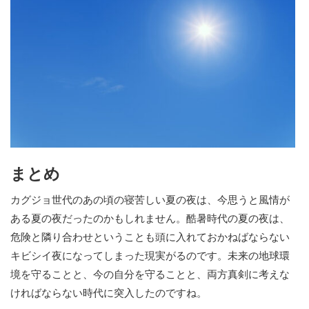
まとめ
カグジョ世代のあの頃の寝苦しい夏の夜は、今思うと風情が
ある夏の夜だったのかもしれません。酷暑時代の夏の夜は、
危険と隣り合わせということも頭に入れておかねばならない
キビシイ夜になってしまった現実がるのです。未来の地球環
境を守ることと、今の自分を守ることと、両方真剣に考えな
ければならない時代に突入したのですね。