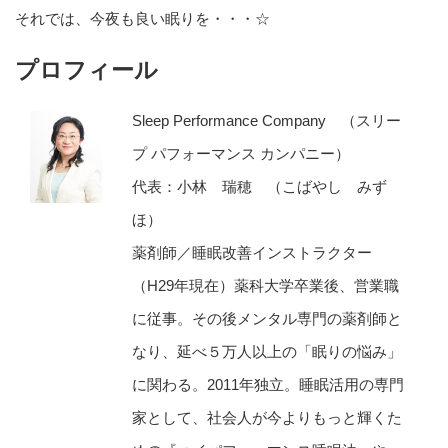
それでは、今夜も良い眠りを・・・☆
プロフィール
Sleep Performance Company （スリー
プ パフォーマンス カンパニー）
代表：小林 瑞穂 （こばやし みず
ほ）
薬剤師／睡眠改善インストラクター
（H29年現在）薬科大学卒業後、営業職
に従事。その後メンタル専門の薬剤師と
なり、延べ５万人以上の「眠りの悩み」
に関わる。2011年独立。睡眠活用の専門
家として、社会人が今よりもっと輝くた