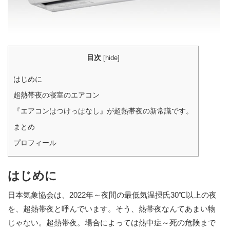
目次
[
hide
]
はじめに
超熱帯夜の寝室のエアコン
『エアコンはつけっぱなし』が超熱帯夜の新常識です。
まとめ
プロフィール
はじめに
日本気象協会は、2022年～夜間の最低気温摂氏30℃以上の夜
を、超熱帯夜と呼んでいます。そう、熱帯夜なんてあまい物
じゃない。超熱帯夜。場合によっては熱中症～死の危険まで