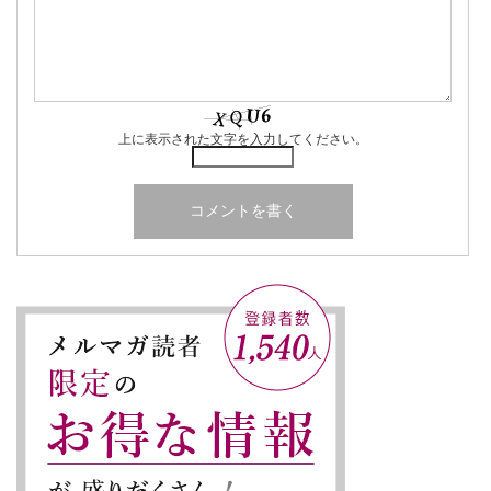
上に表示された文字を入力してください。