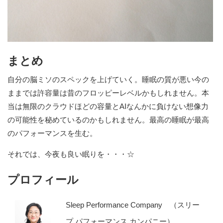
まとめ
自分の脳ミソのスペックを上げていく。睡眠の質が悪い今の
ままでは許容量は昔のフロッピーレベルかもしれません。本
当は無限のクラウドほどの容量とAIなんかに負けない想像力
の可能性を秘めているのかもしれません。最高の睡眠が最高
のパフォーマンスを生む。
それでは、今夜も良い眠りを・・・☆
プロフィール
Sleep Performance Company （スリー
プ パフォーマンス カンパニー）