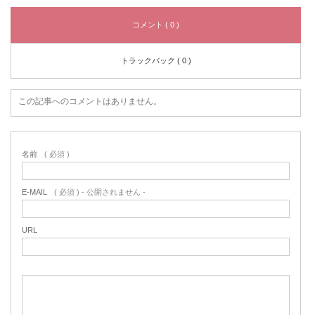
コメント ( 0 )
トラックバック ( 0 )
この記事へのコメントはありません。
名前
( 必須 )
E-MAIL
( 必須 ) - 公開されません -
URL