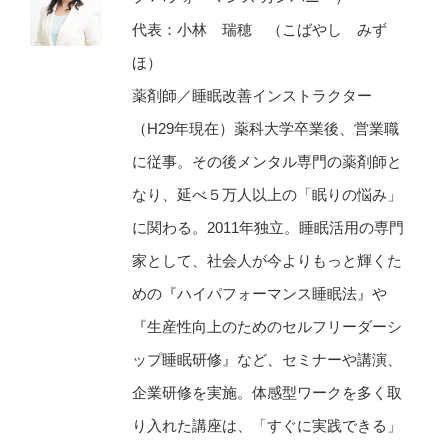
代表：小林 瑞穂 （こばやし みず
ほ）
薬剤師／睡眠改善インストラクター
（H29年現在）薬科大学卒業後、営業職
に従事。その後メンタル専門の薬剤師と
なり、延べ５万人以上の「眠りの悩み」
に関わる。2011年独立。睡眠活用の専門
家として、社会人が今よりもっと輝くた
めの『ハイパフォーマンス睡眠法』や
『生産性向上のためのセルフリーダーシ
ップ睡眠研修』など、セミナーや講演、
企業研修を実施。体感型ワークを多く取
り入れた講座は、「すぐに実践できる」