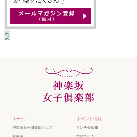
ホーム
イベント情報
神楽坂女子倶楽部とは？
ランチ会情報
主催者
学びコラム