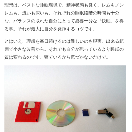
理想は、ベストな睡眠環境で、精神状態も良く、レムもノン
レムも、浅いも深いも、それぞれの睡眠段階の時間も十分
な、バランスの取れた自分にとって必要十分な『快眠』を得
る事。それが最大に自分を発揮するコツです。
とはいえ、理想を毎日続けるのは難しいのも現実。出来る範
囲で小さな改善から。それでも自分が思っているより睡眠の
質は変わるのです。寝ているから気づかないだけで。