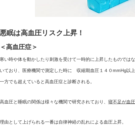
悪眠は高血圧リスク上昇！
＜
高血圧症＞
寒い時や体を動かしたり刺激を受けて一時的に上昇したものでは
いており、医療機関で測定した時に 収縮期血圧１４０mmHg以
一方でも超えていると高血圧症と診断される。
高血圧と睡眠の関係は様々な機関で研究されており、
寝不足が血
理由として上げられる一番は自律神経の乱れによる血圧上昇。