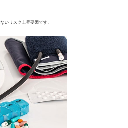
けないリスク上昇要因です。