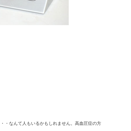
・・・なんて人もいるかもしれません。高血圧症の方