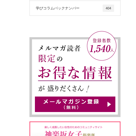
学びコラムバックナンバー
404