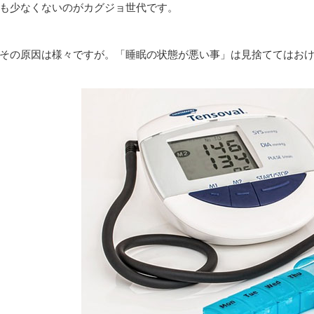
も少なくないのがカグジョ世代です。
その原因は様々ですが。「睡眠の状態が悪い事」は見捨ててはお