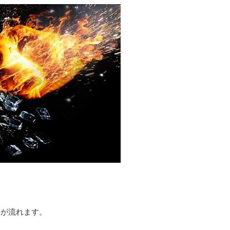
報が流れます。