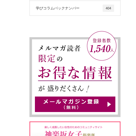
学びコラムバックナンバー
404