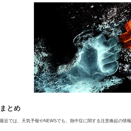
まとめ
最近では、天気予報やNEWSでも、熱中症に関する注意喚起の情