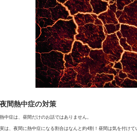
夜間熱中症の対策
熱中症は、昼間だけのお話ではありません。
実は、夜間に熱中症になる割合はなんと約4割！昼間は気を付けて