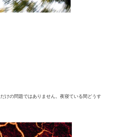
間だけの問題ではありません。夜寝ている間どうす