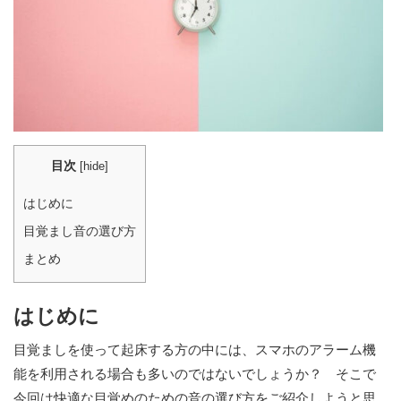
目次
[
hide
]
はじめに
目覚まし音の選び方
まとめ
はじめに
目覚ましを使って起床する方の中には、スマホのアラーム機
能を利用される場合も多いのではないでしょうか？ そこで
今回は快適な目覚めのための音の選び方をご紹介しようと思