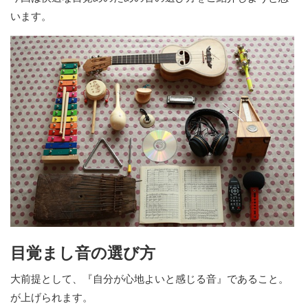
います。
目覚まし音の選び方
大前提として、『自分が心地よいと感じる音』であること。
が上げられます。