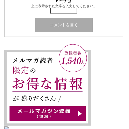
上に表示された文字を入力してください。