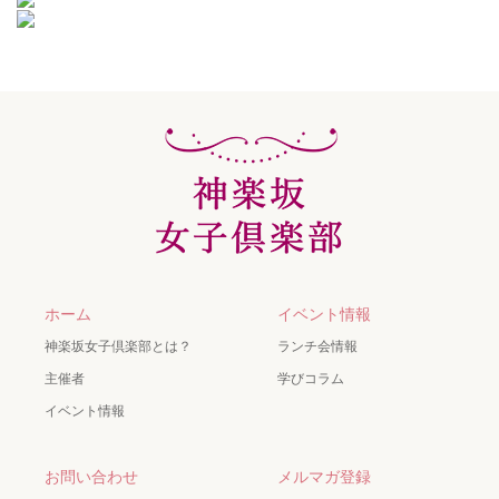
ホーム
イベント情報
神楽坂女子倶楽部とは？
ランチ会情報
主催者
学びコラム
イベント情報
お問い合わせ
メルマガ登録