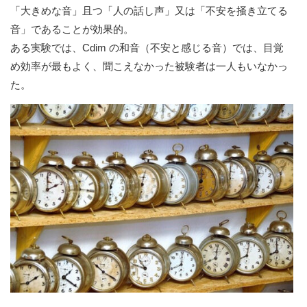
「大きめな音」且つ「人の話し声」又は「不安を掻き立てる
音」であることが効果的。
ある実験では、Cdim の和音（不安と感じる音）では、目覚
め効率が最もよく、聞こえなかった被験者は一人もいなかっ
た。