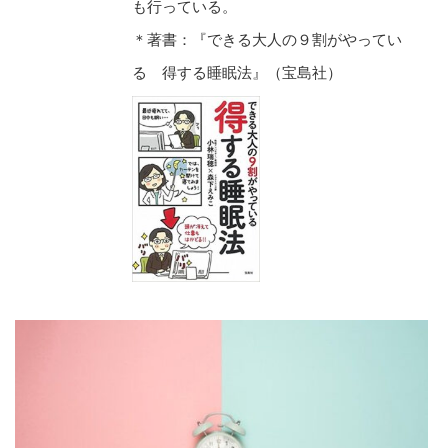
も行っている。
＊著書：『できる大人の９割がやってい
る 得する睡眠法』（宝島社）