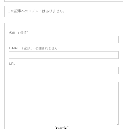
この記事へのコメントはありません。
名前
( 必須 )
E-MAIL
( 必須 ) - 公開されません -
URL