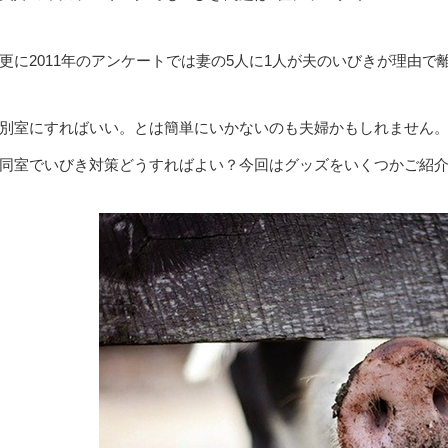
更に2011年のアンケートでは妻の5人に1人が夫のいびきが理由
別室にすればいい。とは簡単にいかないのも夫婦かもしれません
同室でいびき対策どうすればよい？今回はグッズをいくつかご紹