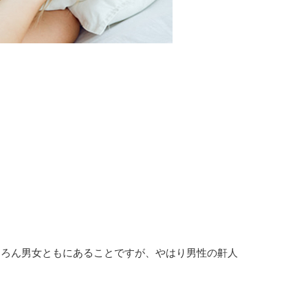
ちろん男女ともにあることですが、やはり男性の鼾人