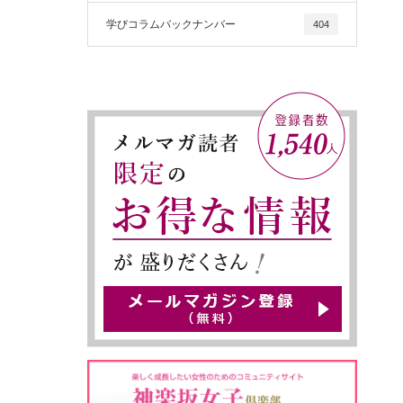
学びコラムバックナンバー
404