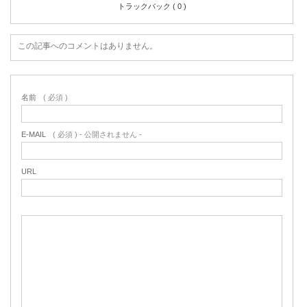
トラックバック ( 0 )
この記事へのコメントはありません。
名前
( 必須 )
E-MAIL
( 必須 ) - 公開されません -
URL