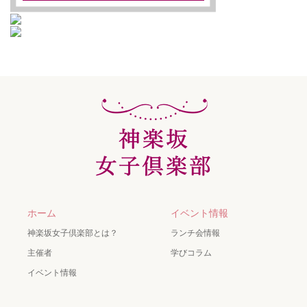
ホーム
イベント情報
神楽坂女子倶楽部とは？
ランチ会情報
主催者
学びコラム
イベント情報