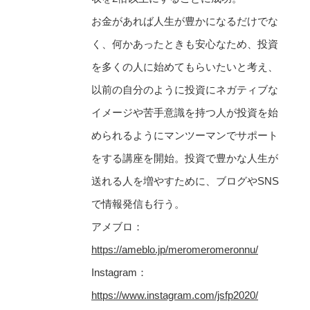
お金があれば人生が豊かになるだけでな
く、何かあったときも安心なため、投資
を多くの人に始めてもらいたいと考え、
以前の自分のように投資にネガティブな
イメージや苦手意識を持つ人が投資を始
められるようにマンツーマンでサポート
をする講座を開始。投資で豊かな人生が
送れる人を増やすために、ブログやSNS
で情報発信も行う。
アメブロ：
https://ameblo.jp/meromeromeronnu/
Instagram：
https://www.instagram.com/jsfp2020/