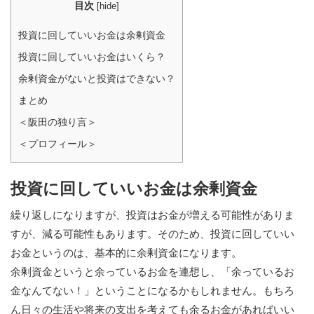
目次
[
hide
]
投資に回していいお金は余剰資金
投資に回していいお金はいくら？
余剰資金がないと投資はできない？
まとめ
＜阪田の独り言＞
＜プロフィール＞
投資に回していいお金は余剰資金
繰り返しになりますが、投資はお金が増える可能性がありま
すが、減る可能性もあります。そのため、投資に回していい
お金というのは、基本的に余剰資金になります。
余剰資金というと余っているお金を連想し、「余っているお
金なんてない！」ということになるかもしれません。もちろ
ん日々の生活や将来の支出を考えても余るお金があればいい