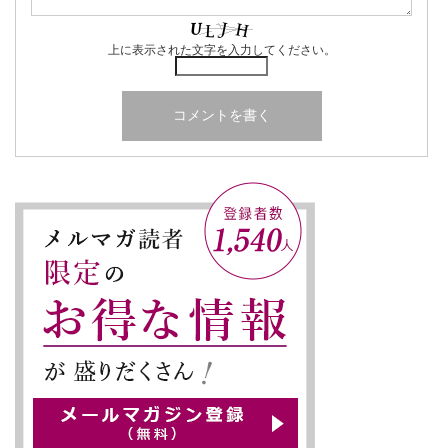
上に表示された文字を入力してください。