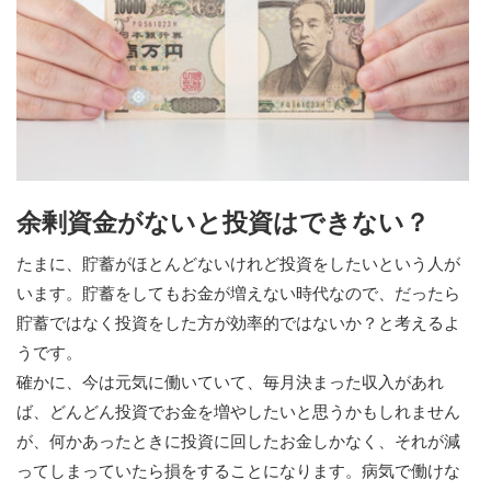
余剰資金がないと投資はできない？
たまに、貯蓄がほとんどないけれど投資をしたいという人が
います。貯蓄をしてもお金が増えない時代なので、だったら
貯蓄ではなく投資をした方が効率的ではないか？と考えるよ
うです。
確かに、今は元気に働いていて、毎月決まった収入があれ
ば、どんどん投資でお金を増やしたいと思うかもしれません
が、何かあったときに投資に回したお金しかなく、それが減
ってしまっていたら損をすることになります。病気で働けな