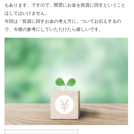
もあります。ですので、闇雲にお金を投資に回すということ
はしてはいけません。
今回は「投資に回すお金の考え方に」ついてお伝えするの
で、今後の参考にしていただけたら嬉しいです。