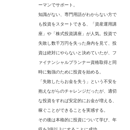
ーマンでサポート。
知識がない、専門用語がわからない方で
も投資をスタートできる、「資産運用講
座」や「株式投資講座」が人気。投資で
失敗し数千万円を失った身内を見て、投
資は絶対にやらないと決めていたが、フ
ァイナンシャルプランナー資格取得と同
時に勉強のために投資を始める。
「失敗したらお金を失う」という不安を
抱えながらのチャレンジだったが、適切
な投資をすれば安定的にお金が増える、
稼ぐことができることを実感する。
その後は本格的に投資について学び、年
収を2倍以上にすることに成功。