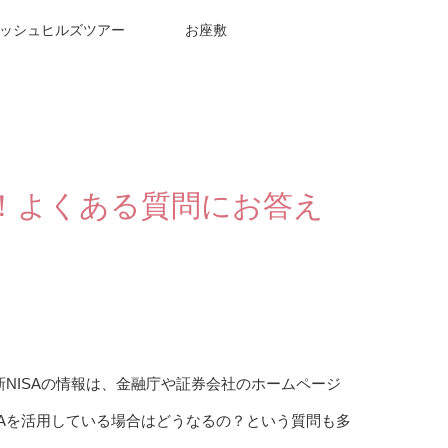
ッシュヒルズツアー
お座敷
月！よくある質問にお答え
新NISAの情報は、金融庁や証券会社のホームページ
SAを活用している場合はどうなるの？という質問も多