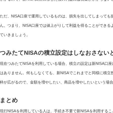
ただ、NISA口座で運用しているものは、損失を出してしまって
ん。つまり、NISA口座では値上がりして利益を得ることができ
ていきましょう。
つみたてNISAの積立設定はしなおさない
現在つみたてNISAを利用している場合、積立の設定は新NISA
はありません。何もしなくても、新NISAでこれまでと同様に積立
枠が広がるので、金額を増やしたい、商品を増やしたいという場
まとめ
現行NISAを利用している人は、手続き不要で新NISAを利用する