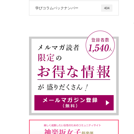
学びコラムバックナンバー
404