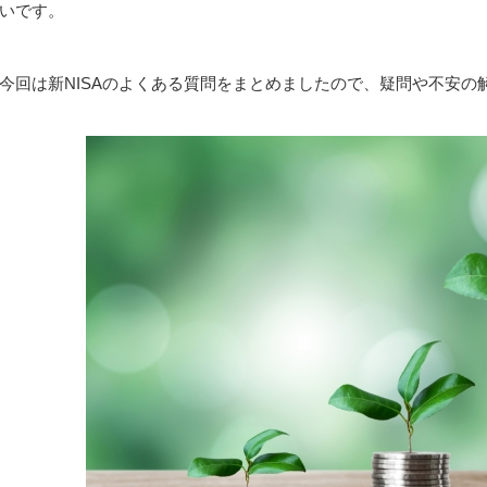
いです。
今回は新NISAのよくある質問をまとめましたので、疑問や不安の