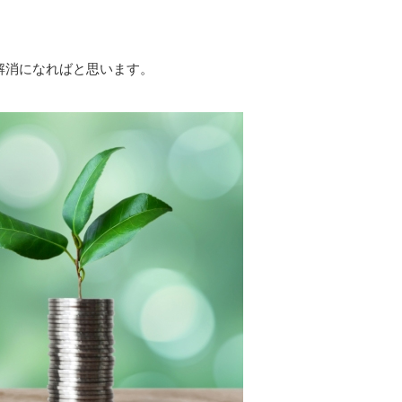
解消になればと思います。