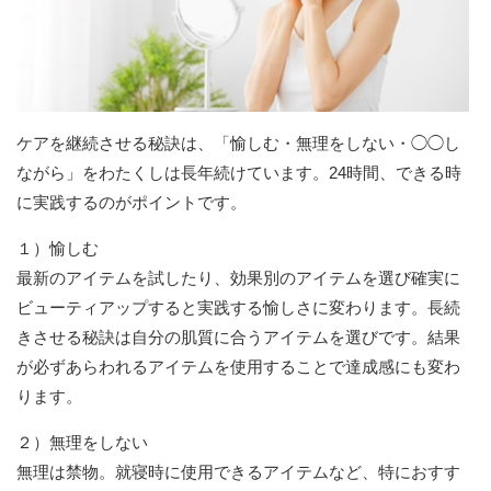
ケアを継続させる秘訣は、「愉しむ・無理をしない・◯◯し
ながら」をわたくしは長年続けています。24時間、できる時
に実践するのがポイントです。
１）愉しむ
最新のアイテムを試したり、効果別のアイテムを選び確実に
ビューティアップすると実践する愉しさに変わります。長続
きさせる秘訣は自分の肌質に合うアイテムを選びです。結果
が必ずあらわれるアイテムを使用することで達成感にも変わ
ります。
２）無理をしない
無理は禁物。就寝時に使用できるアイテムなど、特におすす