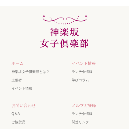
ホーム
イベント情報
神楽坂女子倶楽部とは？
ランチ会情報
主催者
学びコラム
イベント情報
お問い合わせ
メルマガ登録
Q＆A
ランチ会情報
ご協賛品
関連リンク