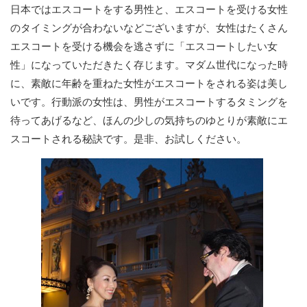
日本ではエスコートをする男性と、エスコートを受ける女性
のタイミングが合わないなどございますが、女性はたくさん
エスコートを受ける機会を逃さずに「エスコートしたい女
性」になっていただきたく存じます。マダム世代になった時
に、素敵に年齢を重ねた女性がエスコートをされる姿は美し
いです。行動派の女性は、男性がエスコートするタミングを
待ってあげるなど、ほんの少しの気持ちのゆとりが素敵にエ
スコートされる秘訣です。是非、お試しください。