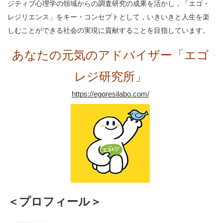
ジティブ心理学の領域からの調査研究の成果を活かし，「エゴ・
レジリエンス」をキー・コンセプトとして，いきいきと人生を楽
しむことができる社会の実現に貢献することを目指しています。
あなたの元気のアドバイザー「エゴ
レジ研究所」
https://egoresilabo.com/
＜プロフィール＞