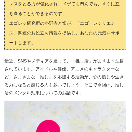
ンスをとる力が強化され、メゲても凹んでも、すぐに立
ち直ることができるのです。
エゴレジ研究所の小野寺と畑が、「エゴ・レジリエン
ス」関連のお役立ち情報を提供し、あなたの元気をサポ
ートします。
最近、SNSやメディアを通じて、「推し活」がますます注目
されています。アイドルや俳優、アニメのキャラクターな
ど、さまざまな「推し」を応援する活動が、心の癒しや生き
る力になると感じる人も多いでしょう。そこで今回は、推し
活のメンタル効果についてのお話です。