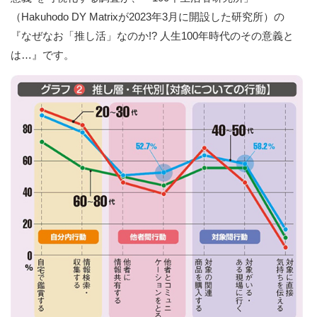
（Hakuhodo DY Matrixが2023年3月に開設した研究所）の
『なぜなお「推し活」なのか!? 人生100年時代のその意義と
は…』です。