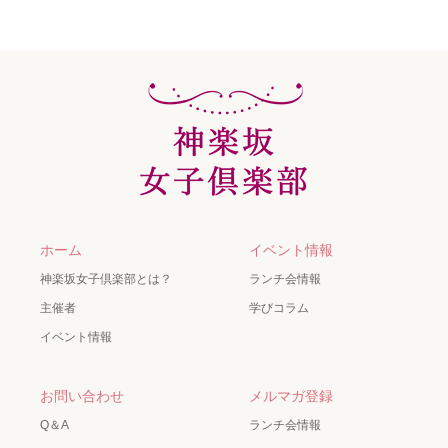
ホーム
イベント情報
神楽坂女子倶楽部とは？
ランチ会情報
主催者
学びコラム
イベント情報
お問い合わせ
メルマガ登録
Q＆A
ランチ会情報