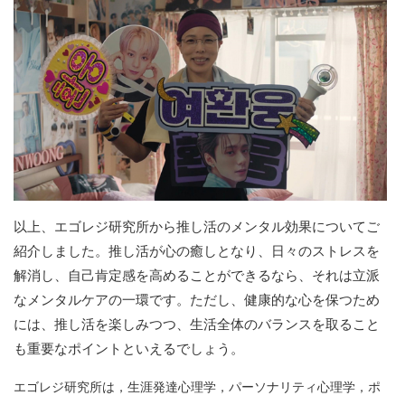
以上、エゴレジ研究所から推し活のメンタル効果についてご
紹介しました。推し活が心の癒しとなり、日々のストレスを
解消し、自己肯定感を高めることができるなら、それは立派
なメンタルケアの一環です。ただし、健康的な心を保つため
には、推し活を楽しみつつ、生活全体のバランスを取ること
も重要なポイントといえるでしょう。
エゴレジ研究所は，生涯発達心理学，パーソナリティ心理学，ポ