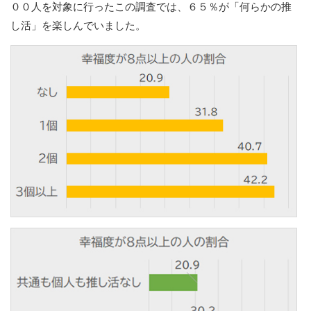
００人を対象に行ったこの調査では、６５％が「何らかの推
し活」を楽しんでいました。