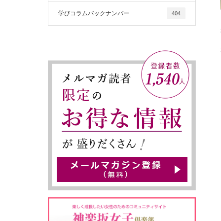
学びコラムバックナンバー
404