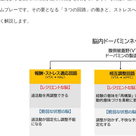
ムプレーです。その要となる「３つの回路」の働きと、ストレス
く解説します。