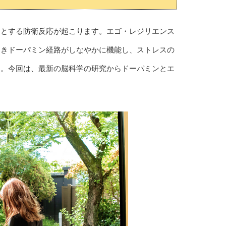
うとする防衛反応が起こります。エゴ・レジリエンス
ときドーパミン経路がしなやかに機能し、ストレスの
す。今回は、最新の脳科学の研究からドーパミンとエ