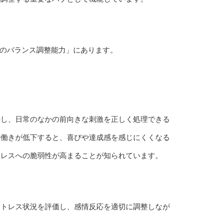
給のバランス調整能力」にあります。
持し、日常のなかの前向きな刺激を正しく処理できる
の働きが低下すると、喜びや達成感を感じにくくなる
トレスへの脆弱性が高まることが知られています。
ストレス状況を評価し、感情反応を適切に調整しなが