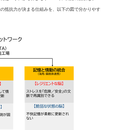
への抵抗力が決まる仕組みを、以下の図で分かりやす