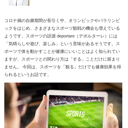
コロナ禍の自粛期間が長引く中、オリンピックやパラリンピ
ックをはじめ、さまざまなスポーツ観戦の機会も増えている
ようです。スポーツの語源 deportare（デポルターレ）には
「気晴らしや遊び、楽しみ」という意味があるそうです。ス
ポーツで体を動かすことが健康にいいことはよく知られてい
ますが、スポーツとの関わり方は「する」ことだけに留まり
ません。 今回は、スポーツを「観る」だけでも健康効果を得
られるというお話です。