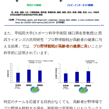
また、早稲田大学(スポーツ科学学術院 樋口満名誉教授)と西
武ライオンズの共同研究「プロ野球観戦が高齢者の健康に与
える効果」では、
プロ野球観戦が高齢者の健康に良い
ことが
科学的に証明されています。
特定のチームを応援する目的がなくても、高齢者が野球場で
プロ野球を観戦する場合、観戦前は平常時よりもリラックス