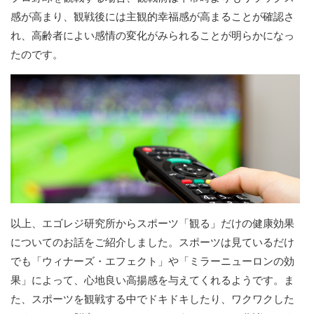
感が高まり、観戦後には主観的幸福感が高まることが確認さ
れ、高齢者によい感情の変化がみられることが明らかになっ
たのです。
以上、エゴレジ研究所からスポーツ「観る」だけの健康効果
についてのお話をご紹介しました。スポーツは見ているだけ
でも「ウィナーズ・エフェクト」や「ミラーニューロンの効
果」によって、心地良い高揚感を与えてくれるようです。ま
た、スポーツを観戦する中でドキドキしたり、ワクワクした