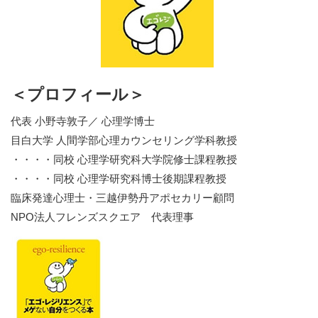
＜プロフィール＞
代表 小野寺敦子／ 心理学博士
目白大学 人間学部心理カウンセリング学科教授
・・・・同校 心理学研究科大学院修士課程教授
・・・・同校 心理学研究科博士後期課程教授
臨床発達心理士・三越伊勢丹アポセカリー顧問
NPO法人フレンズスクエア 代表理事