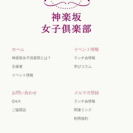
ホーム
イベント情報
神楽坂女子倶楽部とは？
ランチ会情報
主催者
学びコラム
イベント情報
お問い合わせ
メルマガ登録
Q＆A
ランチ会情報
ご協賛品
関連リンク
利用規約