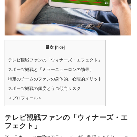
目次
[
hide
]
テレビ観戦ファンの「ウィナーズ・エフェクト」
スポーツ観戦と「ミラーニューロンの効果」
特定のチームのファンの身体的、心理的メリット
スポーツ観戦の頻度とうつ傾向リスク
＜プロフィール＞
テレビ観戦ファンの「ウィナーズ・エ
フェクト」