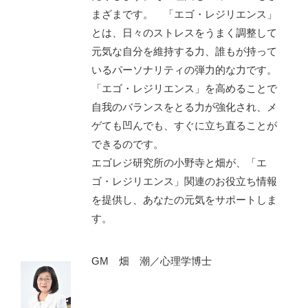
まざまです。 「エゴ・レジリエンス」
とは、日々のストレスをうまく調整して
元気な自分を維持する力、誰もが持って
いるパーソナリティの弾力的な力です。
「エゴ・レジリエンス」を高めることで
自我のバランスをとる力が強化され、メ
ゲても凹んでも、すぐに立ち直ることが
できるのです。
エゴレジ研究所の小野寺と畑が、「エ
ゴ・レジリエンス」関連のお役立ち情報
を提供し、あなたの元気をサポートしま
す。
GM 畑 潮／心理学博士