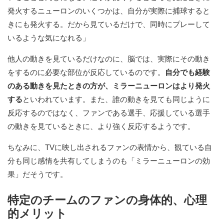
発火するニューロンのいくつかは、自分が実際に捕球すると
きにも発火する。だから見ているだけで、同時にプレーして
いるような気になれる」
他人の動きを見ているだけなのに、脳では、実際にその動き
をするのに必要な部位が反応しているのです。
自分でも経験
のある動きを見たときの方が、ミラーニューロンはより発火
する
といわれています。また、誰の動きを見ても同じように
反応するのではなく、ファンである選手、応援している選手
の動きを見ているときに、より強く反応するようです。
ちなみに、TVに映し出されるファンの表情から、観ている自
分も同じ感情を共有してしまうのも「ミラーニューロンの効
果」だそうです。
特定のチームのファンの身体的、心理
的メリット