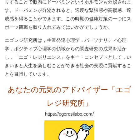
りすることで脳内にドーパミンというホルモンも分泌されま
す。ドーパミンが分泌されると、適度な緊張感や高揚感、達
成感を得ることができます。この時期の健康対策の一つにス
ポーツ観戦を取り入れてみてはいかがでしょうか。
エゴレジ研究所は，生涯発達心理学，パーソナリティ心理
学，ポジティブ心理学の領域からの調査研究の成果を活か
し，「エゴ・レジリエンス」をキー・コンセプトとして，い
きいきと人生を楽しむことができる社会の実現に貢献するこ
とを目指しています。
あなたの元気のアドバイザー「エゴ
レジ研究所」
https://egoresilabo.com/