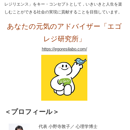
レジリエンス」をキー・コンセプトとして，いきいきと人生を楽
しむことができる社会の実現に貢献することを目指しています。
あなたの元気のアドバイザー「エゴ
レジ研究所」
https://egoresilabo.com/
＜プロフィール＞
代表 小野寺敦子／ 心理学博士