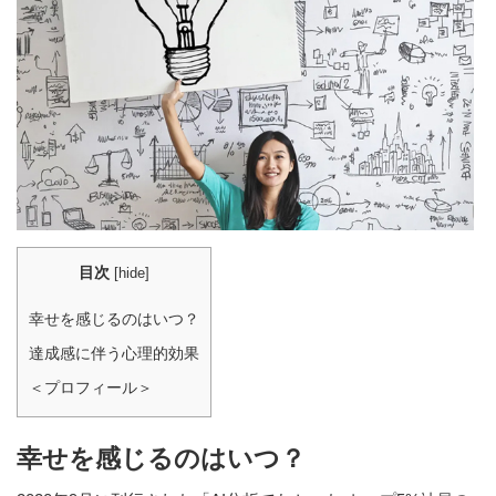
目次
[
hide
]
幸せを感じるのはいつ？
達成感に伴う心理的効果
＜プロフィール＞
幸せを感じるのはいつ？