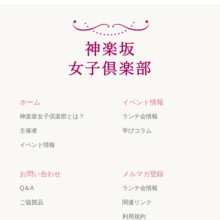
ホーム
イベント情報
神楽坂女子倶楽部とは？
ランチ会情報
主催者
学びコラム
イベント情報
お問い合わせ
メルマガ登録
Q＆A
ランチ会情報
ご協賛品
関連リンク
利用規約