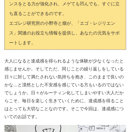
ンスをとる力が強化され、メゲても凹んでも、すぐに立
ち直ることができるのです。
エゴレジ研究所の小野寺と畑が、「エゴ・レジリエン
ス」関連のお役立ち情報を提供し、あなたの元気をサポ
ートします。
大人になると達成感を得られるような体験が少なくなったと
感じませんか。そしてただ、同じことの繰り返しをしている
日々に対して満たされない気持ちを抱き、このままで良いの
かな…と漠然とした不安感を感じている方もいるのではない
でしょうか。日々がルーティン化してしまいやすい大人だか
らこそ、毎日を楽しく生きていくために、達成感を得ること
はとっても大切なことなのです。そこで今回は、達成感につ
いてのお話です。