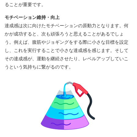
ることが重要です。
モチベーション維持・向上
達成感は次に向けたモチベーションの原動力となります。何
かが成功すると、次も頑張ろうと思えることがあるでしょ
う。例えば、腹筋やジョギングをする際に小さな目標を設定
し、これを実行することで小さな達成感を感じます。そして
その達成感が、運動を継続させたり、レベルアップしていこ
うという気持ちに繋がるのです。