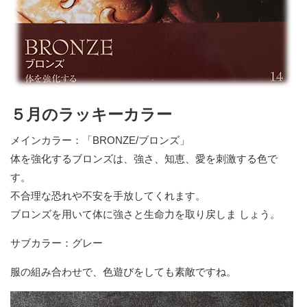
５月のラッキーカラー
メインカラー：「BRONZE/ブロンズ」
体を強化するブロンズは、強さ、知恵、愛を刺激する色で
す。
不合理な恐れや不安を手放してくれます。
ブロンズを用いて体に強さと生命力を取り戻しま しょう。
サブカラー：グレー
服の組み合わせで、色遊びをしても素敵ですね。