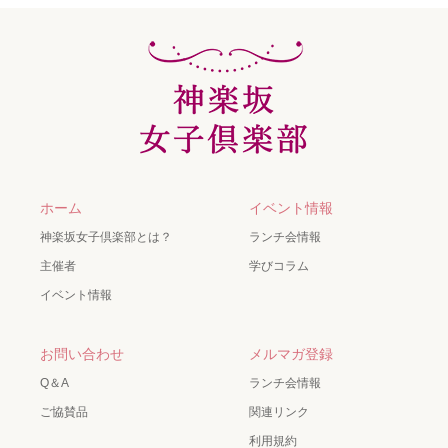
ホーム
イベント情報
神楽坂女子倶楽部とは？
ランチ会情報
主催者
学びコラム
イベント情報
お問い合わせ
メルマガ登録
Q＆A
ランチ会情報
ご協賛品
関連リンク
利用規約