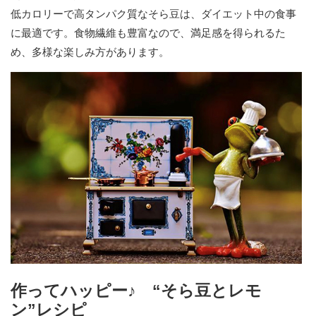
低カロリーで高タンパク質なそら豆は、ダイエット中の食事
に最適です。食物繊維も豊富なので、満足感を得られるた
め、多様な楽しみ方があります。
作ってハッピー♪ “そら豆とレモ
ン”レシピ