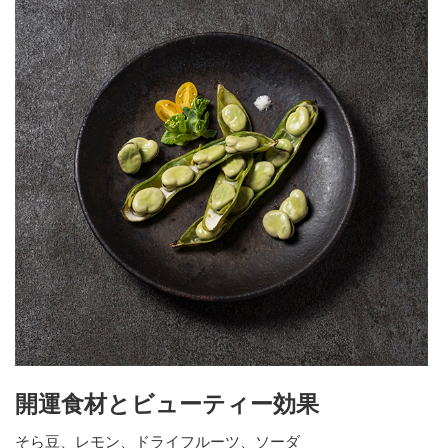
開運食材とビューティー効果
そら豆、レモン、ドライフルーツ、ソーダ