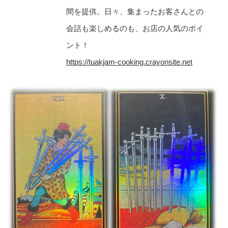
間を提供。日々、集まったお客さんとの
会話も楽しめるのも、お店の人気のポイ
ント！
https://tuakjam-cooking.crayonsite.net