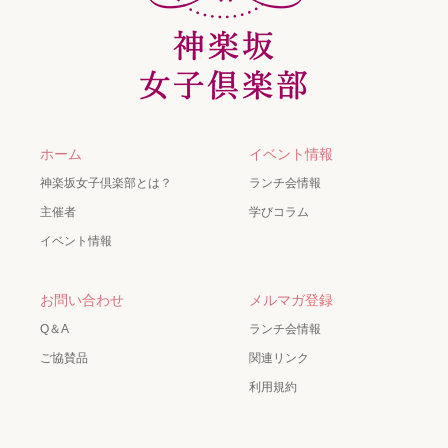
ホーム
イベント情報
神楽坂女子倶楽部とは？
ランチ会情報
主催者
学びコラム
イベント情報
お問い合わせ
メルマガ登録
Q＆A
ランチ会情報
ご協賛品
関連リンク
利用規約