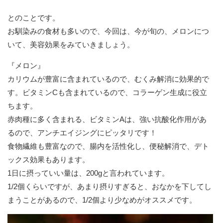
とのことです。
お馴染みの食材も多いので、今回は、今が旬の、メロンにつ
いて、美容効果をみていきましょう。
『メロン』
カリウムが豊富に含まれているので、むくみ解消に効果的で
す。ビタミンCも含まれているので、コラーゲン生成に役立
ちます。
赤肉種に多く含まれる、ビタミンAは、強い抗酸化作用があ
るので、アンチエイジングにピッタリです！
食物繊維も豊富なので、腸内を活性化し、便秘解消で、デト
ックス効果もあります。
1日に摂っていい量は、200gと言われています。
1/2個くらいですが、あまり摂りすぎると、おなかを下してし
まうことがあるので、1/2個より少なめがオススメです。