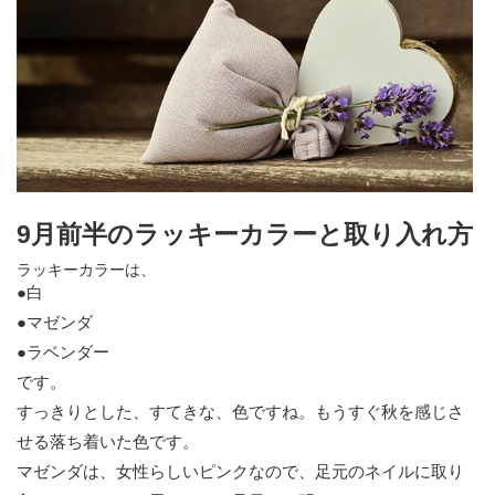
9月前半のラッキーカラーと取り入れ方
ラッキーカラーは、
●白
●マゼンダ
●ラベンダー
です。
すっきりとした、すてきな、色ですね。もうすぐ秋を感じさ
せる落ち着いた色です。
マゼンダは、女性らしいピンクなので、足元のネイルに取り