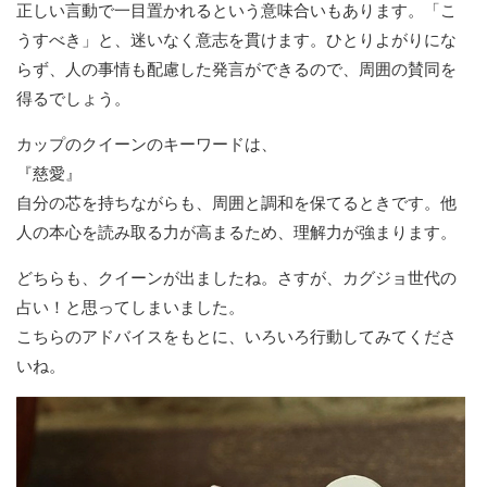
正しい言動で一目置かれるという意味合いもあります。「こ
うすべき」と、迷いなく意志を貫けます。ひとりよがりにな
らず、人の事情も配慮した発言ができるので、周囲の賛同を
得るでしょう。
カップのクイーンのキーワードは、
『慈愛』
自分の芯を持ちながらも、周囲と調和を保てるときです。他
人の本心を読み取る力が高まるため、理解力が強まります。
どちらも、クイーンが出ましたね。さすが、カグジョ世代の
占い！と思ってしまいました。
こちらのアドバイスをもとに、いろいろ行動してみてくださ
いね。