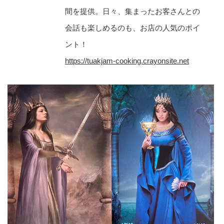
間を提供。日々、集まったお客さんとの
会話も楽しめるのも、お店の人気のポイ
ント！
https://tuakjam-cooking.crayonsite.net