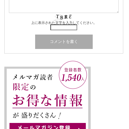
上に表示された文字を入力してください。