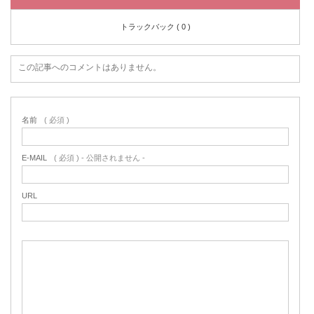
トラックバック ( 0 )
この記事へのコメントはありません。
名前
( 必須 )
E-MAIL
( 必須 ) - 公開されません -
URL