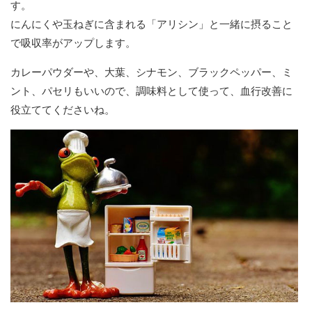
す。
にんにくや玉ねぎに含まれる「アリシン」と一緒に摂ること
で吸収率がアップします。
カレーパウダーや、大葉、シナモン、ブラックペッパー、ミ
ント、パセリもいいので、調味料として使って、血行改善に
役立ててくださいね。