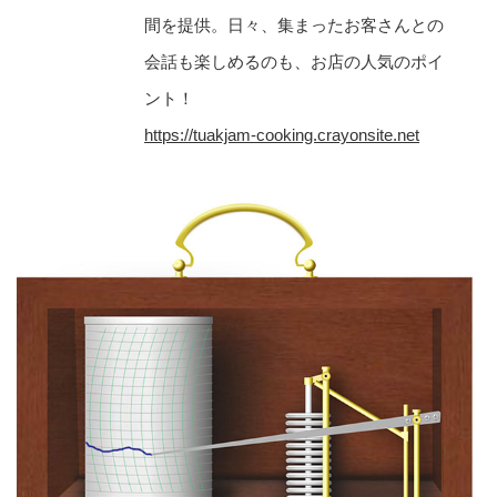
間を提供。日々、集まったお客さんとの
会話も楽しめるのも、お店の人気のポイ
ント！
https://tuakjam-cooking.crayonsite.net