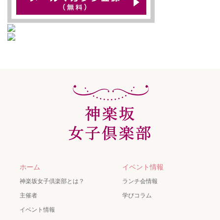
ホーム
イベント情報
神楽坂女子倶楽部とは？
ランチ会情報
主催者
学びコラム
イベント情報