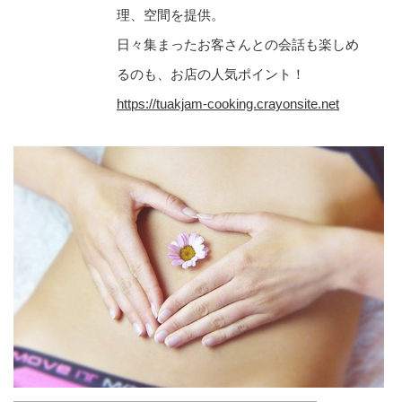
理、空間を提供。
日々集まったお客さんとの会話も楽しめ
るのも、お店の人気ポイント！
https://tuakjam-cooking.crayonsite.net