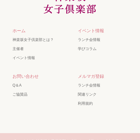
ホーム
イベント情報
神楽坂女子倶楽部とは？
ランチ会情報
主催者
学びコラム
イベント情報
お問い合わせ
メルマガ登録
Q＆A
ランチ会情報
ご協賛品
関連リンク
利用規約