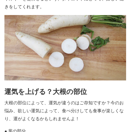
きをしてくれます。
運気を上げる？大根の部位
大根の部位によって、運気が違うのはご存知ですか？今のお
悩み、欲しい運気によって、食べ分けしても食事が楽しくな
り、運がよくなるかもしれませんよ！
● 葉の部分