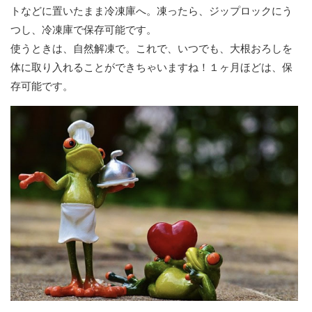
トなどに置いたまま冷凍庫へ。凍ったら、ジップロックにう
つし、冷凍庫で保存可能です。
使うときは、自然解凍で。これで、いつでも、大根おろしを
体に取り入れることができちゃいますね！１ヶ月ほどは、保
存可能です。