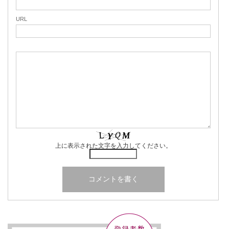
URL
上に表示された文字を入力してください。