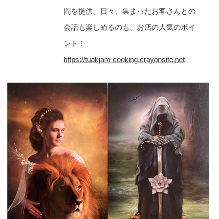
間を提供。日々、集まったお客さんとの
会話も楽しめるのも、お店の人気のポイ
ント！
https://tuakjam-cooking.crayonsite.net