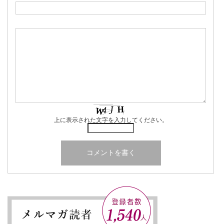
上に表示された文字を入力してください。