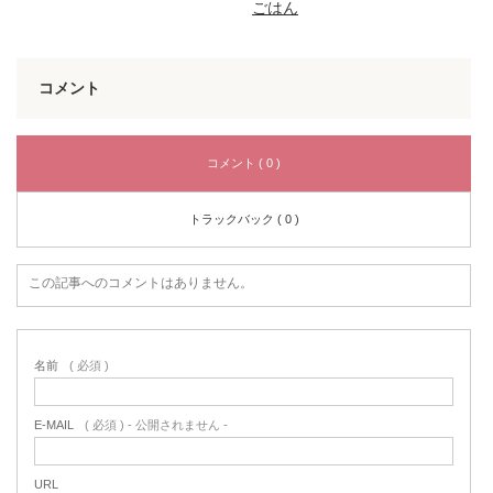
ごはん
コメント
コメント ( 0 )
トラックバック ( 0 )
この記事へのコメントはありません。
名前
( 必須 )
E-MAIL
( 必須 ) - 公開されません -
URL