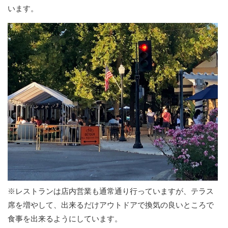
います。
※レストランは店内営業も通常通り行っていますが、テラス
席を増やして、出来るだけアウトドアで換気の良いところで
食事を出来るようにしています。