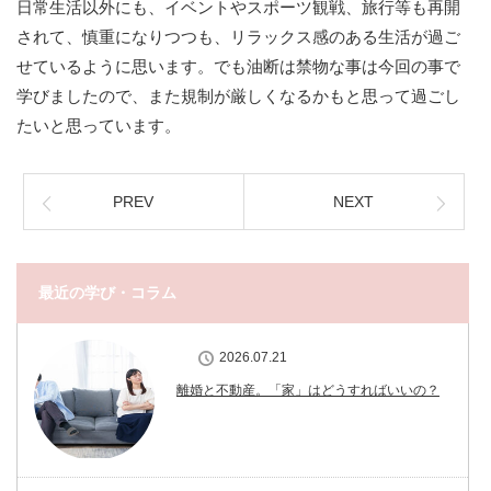
日常生活以外にも、イベントやスポーツ観戦、旅行等も再開
されて、慎重になりつつも、リラックス感のある生活が過ご
せているように思います。でも油断は禁物な事は今回の事で
学びましたので、また規制が厳しくなるかもと思って過ごし
たいと思っています。
PREV
NEXT
最近の学び・コラム
2026.07.21
離婚と不動産。「家」はどうすればいいの？