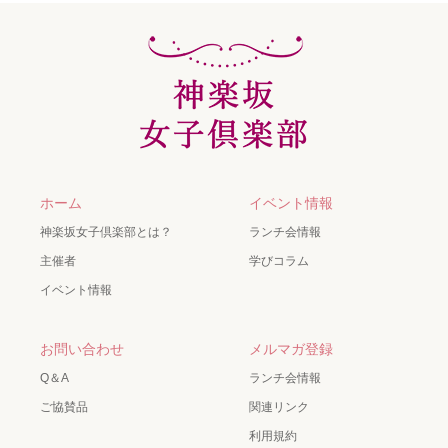
ホーム
イベント情報
神楽坂女子倶楽部とは？
ランチ会情報
主催者
学びコラム
イベント情報
お問い合わせ
メルマガ登録
Q＆A
ランチ会情報
ご協賛品
関連リンク
利用規約