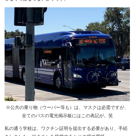
※公共の乗り物（ウーバー等も）は、マスクは必需ですが、
全てのバスの電光掲示板にはこの表記が。笑
私の通う学校は、ワクチン証明を提出する必要があり、手続