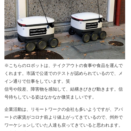
※こちらのロボットは、テイクアウトの食事や食品を運んで
くれます。市議で公道でのテストが認められているので、メ
イン通りで仕事をしています。笑
信号や段差、障害物を感知して、結構きびきび動きます。信
号待ちしている姿はなかなか微笑ましいです。
企業活動は、リモートワークの会社も多いようですが、アパ
ートの家賃がコロナ前より値上がってきているので、州外で
ワーケションしていた人達も戻ってきていると思われます。