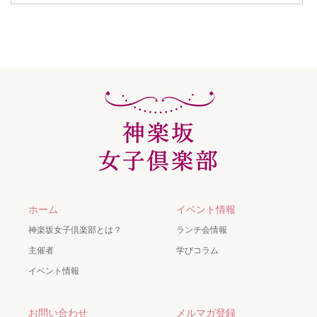
ホーム
イベント情報
神楽坂女子倶楽部とは？
ランチ会情報
主催者
学びコラム
イベント情報
お問い合わせ
メルマガ登録