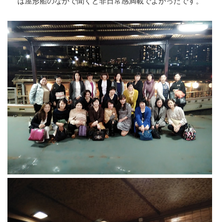
は屋形船のなかで聞くと非日常感満載でよかったです。