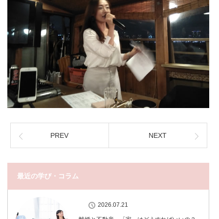
PREV
NEXT
最近の学び・コラム
2026.07.21