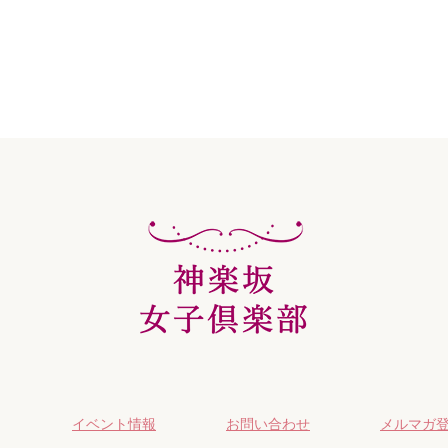
イベント情報
お問い合わせ
メルマガ