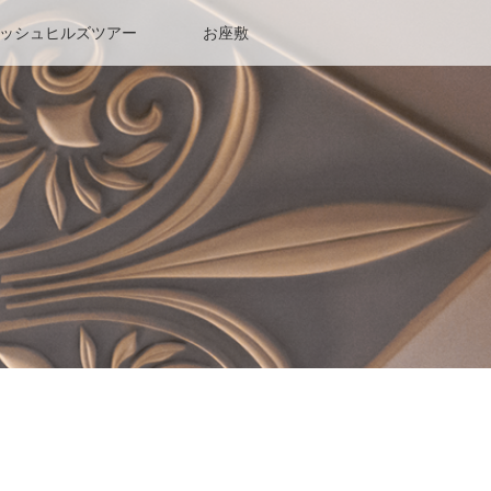
ッシュヒルズツアー
お座敷