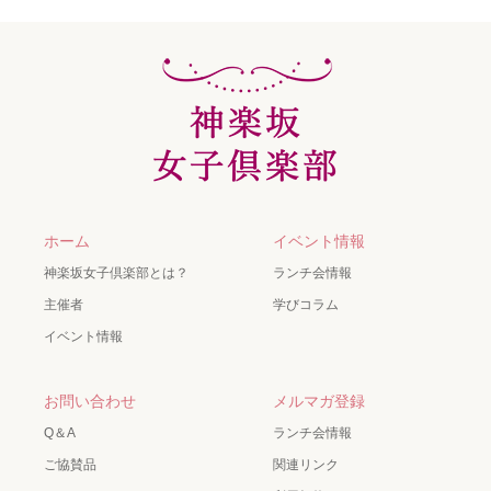
ホーム
イベント情報
神楽坂女子倶楽部とは？
ランチ会情報
主催者
学びコラム
イベント情報
お問い合わせ
メルマガ登録
Q＆A
ランチ会情報
ご協賛品
関連リンク