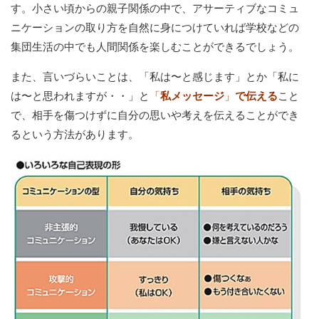
す。小さい頃からの親子関係の中で、アサーティブなコミュ
ニケーションの取り方を自然に身につけていれば学校などの
集団生活の中でも人間関係を楽しむことができるでしょう。
また、言いづらいことは、「私は〜と感じます」とか「私に
は〜と思われますが・・」と
「
私メッセージ
」
で伝える
こと
で、相手を傷つけずに自分の思いや考えを伝えることができ
るという方法があります。