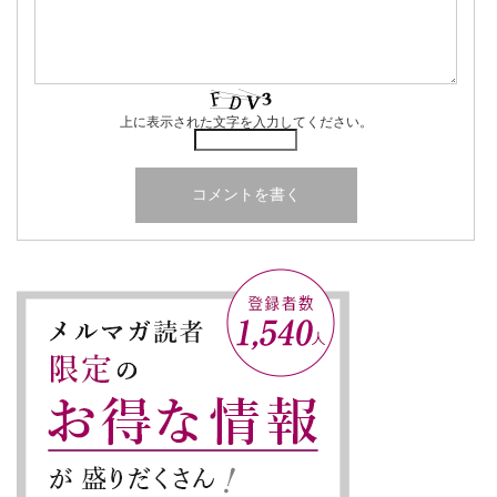
上に表示された文字を入力してください。