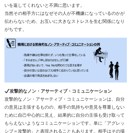
いを返してくれないと不満に思います。
当然その相手方にはなぜその人が不機嫌になっているのかが
伝わらないため、お互いに大きなストレスを生む関係になり
がちです。
攻撃的なノン・アサーティブ・コミュニケーション
攻撃的なノン・アサーティブ・コミュニケーションは、自分
の意見は主張するものの、相手の気持ちや意見を尊重しない
ために自己中心的に見え、結果的に自分の主張も受け取って
もらえないようなコミュニケーションです。単に「アグレッ
シブ＝攻撃的」と表現されることもあります。相手はその場