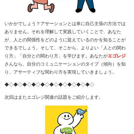
いかがでしょう？アサーションとは単に自己主張の方法では
ありません。それを理解して実践していくことで、あなた
が、人との関係性をどのように捉えているのかを知ることが
できるでしょう。そして、そこから、よりよい「人との関わ
り方」「自分との関わり方」を学びます。あなたが
エゴレジ
さんなら、自分のコミュニケーションのタイプ（傾向）を知
り、アサーティブな関わり方を実現していきましょう。
◆◇◆◇◆◇◆◇◆◇◆◇◆◇◆◇◆◇◆◇
次回はまたエゴレジ関連の話題をご紹介します。