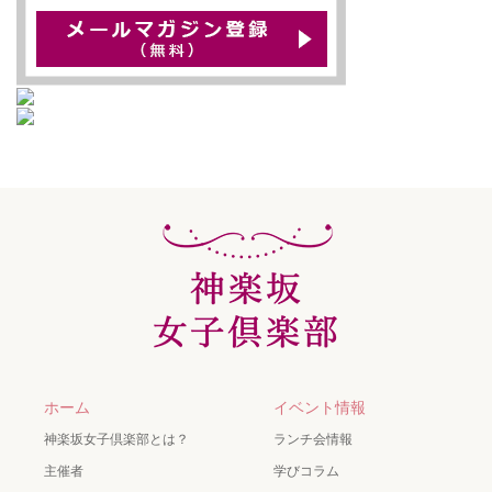
ホーム
イベント情報
神楽坂女子倶楽部とは？
ランチ会情報
主催者
学びコラム