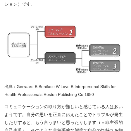
ション）です。
出典：Gerraard B,Boniface W,Love B:Interpersonal Skills for
Health Professionals,Reston Publishing Co,1980
コミュニケーションの取り方が難しいと感じている人は多い
ようです。自分の思いを正直に伝えたことでトラブルが発生
したりすると、もう言うまいと思ったりします（＝非主張的
自己表現）。そのような非主張的な態度で自分の気持ちを抑