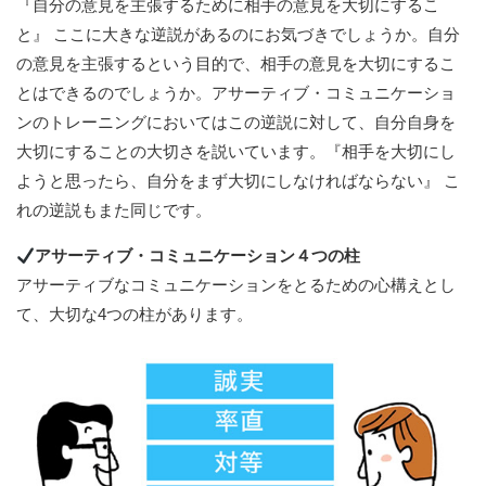
『自分の意見を主張するために相手の意見を大切にするこ
と』 ここに大きな逆説があるのにお気づきでしょうか。自分
の意見を主張するという目的で、相手の意見を大切にするこ
とはできるのでしょうか。アサーティブ・コミュニケーショ
ンのトレーニングにおいてはこの逆説に対して、自分自身を
大切にすることの大切さを説いています。『相手を大切にし
ようと思ったら、自分をまず大切にしなければならない』 こ
れの逆説もまた同じです。
アサーティブ・コミュニケーション４つの柱
アサーティブなコミュニケーションをとるための心構えとし
て、大切な4つの柱があります。