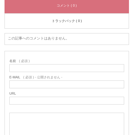
コメント ( 0 )
トラックバック ( 0 )
この記事へのコメントはありません。
名前
( 必須 )
E-MAIL
( 必須 ) - 公開されません -
URL