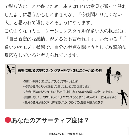
で黙り込むことが多いため、本人は自分の意見が通って勝利
したように思うかもしれませんが、「今後関わりたくない
人」と思われて避けられるようになります。
このようなコミュニケーションスタイルが多い人の根底には
「自己否定的な感情」があるとも言われます。いわゆる「手
負いのケモノ」状態で、自分の弱点を隠そうとして攻撃的な
反応をしていると考えられています。
あなたのアサーティブ度は？