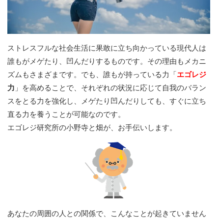
ストレスフルな社会生活に果敢に立ち向かっている現代人は
誰もがメゲたり、凹んだりするものです。その理由もメカニ
ズムもさまざまです。でも、誰もが持っている力「
エゴレジ
力
」を高めることで、それぞれの状況に応じて自我のバラン
スをとる力を強化し、メゲたり凹んだりしても、すぐに立ち
直る力を養うことが可能なのです。
エゴレジ研究所の小野寺と畑が、お手伝いします。
あなたの周囲の人との関係で、こんなことが起きていません