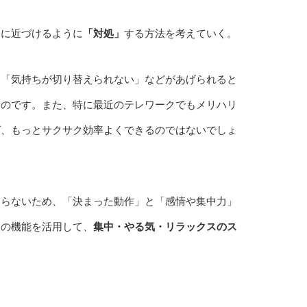
」
に近づけるように
「対処」
する方法を考えていく。
」「気持ちが切り替えられない」などがあげられると
ものです。また、特に最近のテレワークでもメリハリ
ば、もっとサクサク効率よくできるのではないでしょ
ならないため、「決まった動作」と「感情や集中力」
この機能を活用して、
集中・やる気・リラックスのス