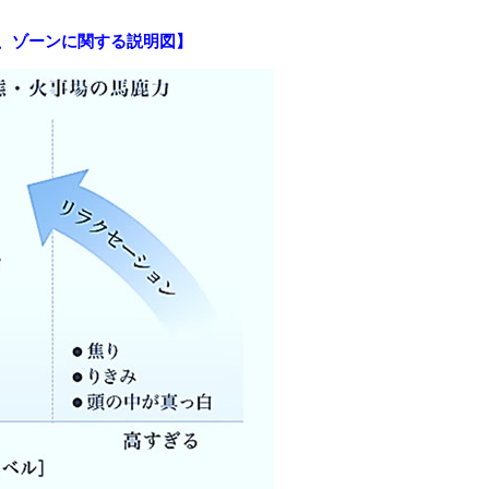
、ゾーンに関する説明図】