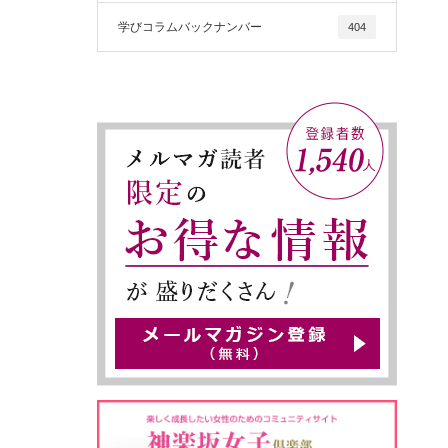
学びコラムバックナンバー
404