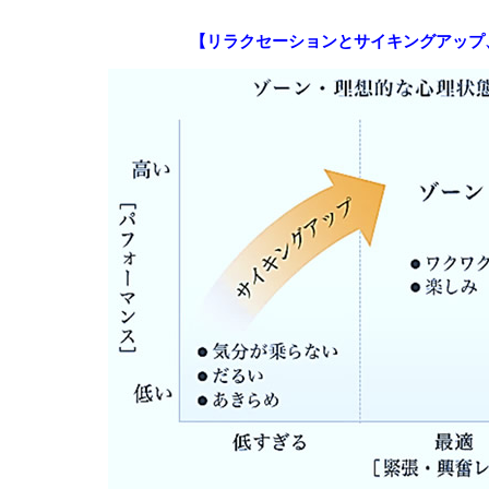
【リラクセーションとサイキングアップ