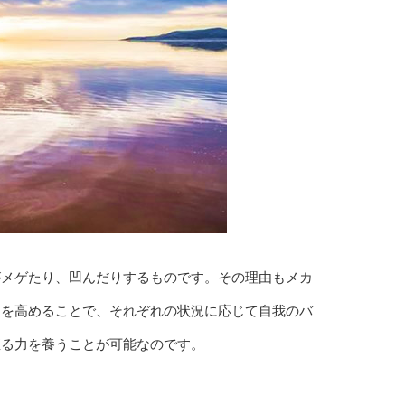
がメゲたり、凹んだりするものです。その理由もメカ
」を高めることで、それぞれの状況に応じて自我のバ
直る力を養うことが可能なのです。