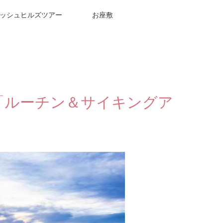
ッシュヒルズツアー
お座敷
「ルーチン＆サイキングア