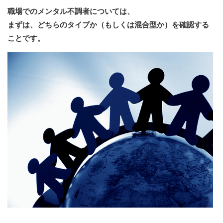
職場でのメンタル不調者については、
まずは、どちらのタイプか（もしくは混合型か）を確認する
ことです。