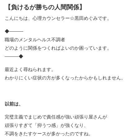
【負けるが勝ちの人間関係】
こんにちは、心理カウンセラー☆黒田めぐみです。
◆―――
職場のメンタルヘルス不調者
どのように関係をつくればよいのか困っています。
―――◆
最近よく尋ねられます。
わかりにくい症状の方が多くなったからかもしれません。
以前は、
完璧主義でまじめで責任感が強い頑張り屋さんが
頑張りすぎて「抑うつ感」が強くなり、
不調をきたすケースが多かったのですね。