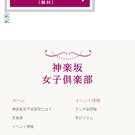
ホーム
イベント情報
神楽坂女子倶楽部とは？
ランチ会情報
主催者
学びコラム
イベント情報