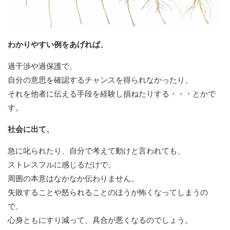
わかりやすい例をあげれば、
過干渉や過保護で、
自分の意思を確認するチャンスを得られなかったり、
それを他者に伝える手段を経験し損ねたりする・・・とかで
す。
社会に出て、
急に叱られたり、自分で考えて動けと言われても、
ストレスフルに感じるだけで、
周囲の本意はなかなか伝わりません。
失敗することや怒られることのほうが怖くなってしまうの
で、
心身ともにすり減って、具合が悪くなるのでしょう。