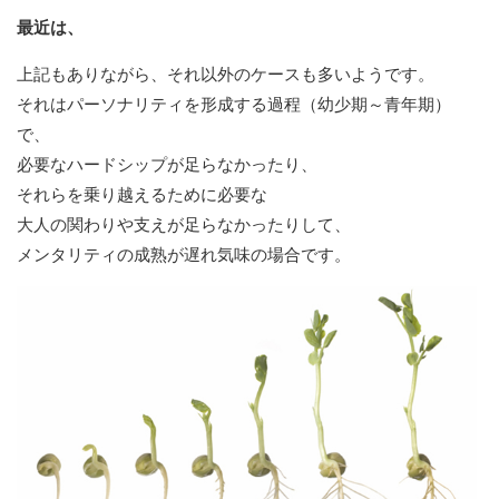
最近は、
上記もありながら、それ以外のケースも多いようです。
それはパーソナリティを形成する過程（幼少期～青年期）
で、
必要なハードシップが足らなかったり、
それらを乗り越えるために必要な
大人の関わりや支えが足らなかったりして、
メンタリティの成熟が遅れ気味の場合です。