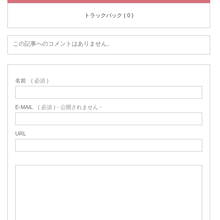
トラックバック ( 0 )
この記事へのコメントはありません。
名前
( 必須 )
E-MAIL
( 必須 ) - 公開されません -
URL