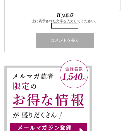
上に表示された文字を入力してください。