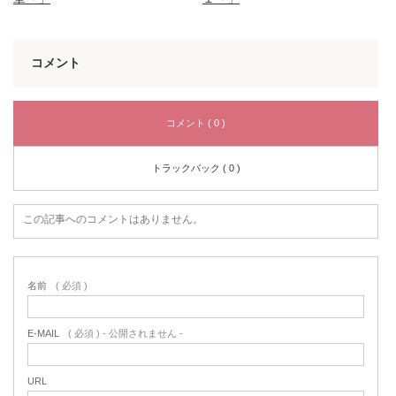
コメント
コメント ( 0 )
トラックバック ( 0 )
この記事へのコメントはありません。
名前
( 必須 )
E-MAIL
( 必須 ) - 公開されません -
URL