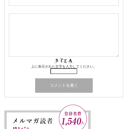
上に表示された文字を入力してください。