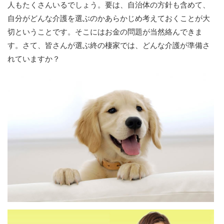
人もたくさんいるでしょう。要は、自治体の方針も含めて、
自分がどんな介護を選ぶのかあらかじめ考えておくことが大
切ということです。そこにはお金の問題が当然絡んできま
す。さて、皆さんが選ぶ終の棲家では、どんな介護が準備さ
れていますか？