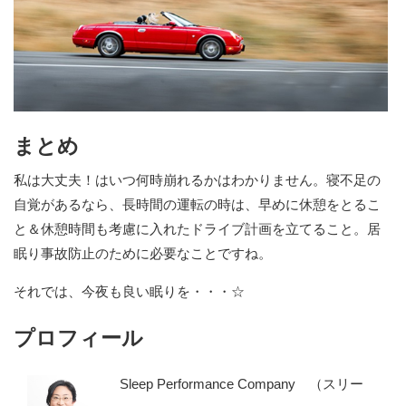
まとめ
私は大丈夫！はいつ何時崩れるかはわかりません。寝不足の
自覚があるなら、長時間の運転の時は、早めに休憩をとるこ
と＆休憩時間も考慮に入れたドライブ計画を立てること。居
眠り事故防止のために必要なことですね。
それでは、今夜も良い眠りを・・・☆
プロフィール
Sleep Performance Company （スリー