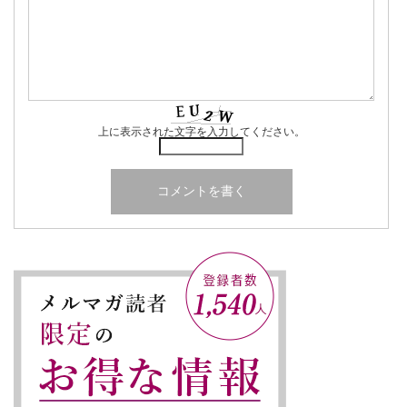
上に表示された文字を入力してください。