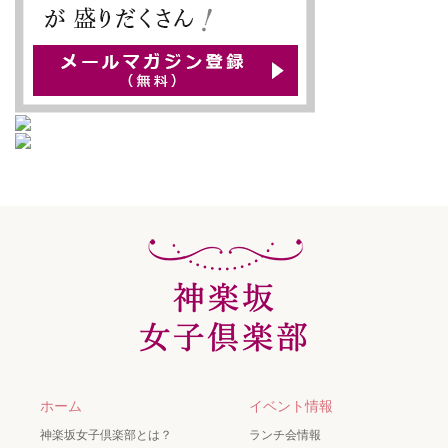
ホーム
イベント情報
神楽坂女子倶楽部とは？
ランチ会情報