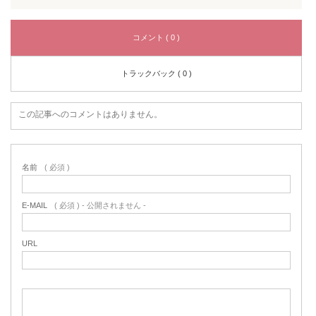
コメント ( 0 )
トラックバック ( 0 )
この記事へのコメントはありません。
名前
( 必須 )
E-MAIL
( 必須 ) - 公開されません -
URL