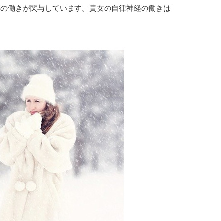
経の働きが関与しています。貴女の自律神経の働きは