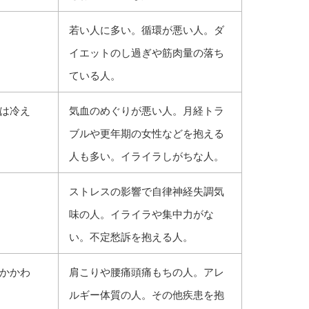
若い人に多い。循環が悪い人。ダ
イエットのし過ぎや筋肉量の落ち
ている人。
は冷え
気血のめぐりが悪い人。月経トラ
ブルや更年期の女性などを抱える
人も多い。イライラしがちな人。
ストレスの影響で自律神経失調気
味の人。イライラや集中力がな
い。不定愁訴を抱える人。
かかわ
肩こりや腰痛頭痛もちの人。アレ
ルギー体質の人。その他疾患を抱