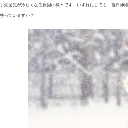
手先足先が冷たくなる原因は様々です。いずれにしても、自律神
整っていますか？