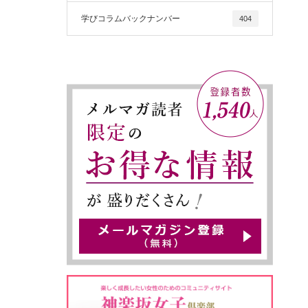
学びコラムバックナンバー
404