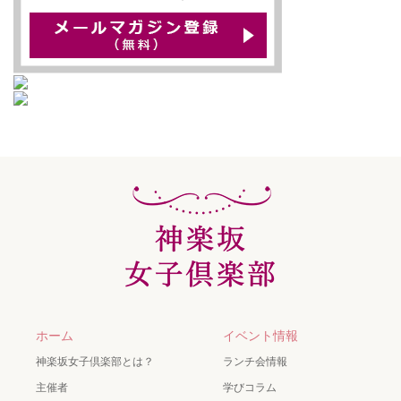
ホーム
イベント情報
神楽坂女子倶楽部とは？
ランチ会情報
主催者
学びコラム