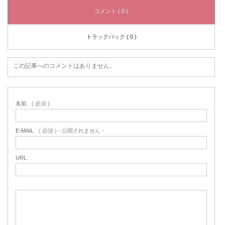
コメント ( 0 )
トラックバック ( 0 )
この記事へのコメントはありません。
名前
( 必須 )
E-MAIL
( 必須 ) - 公開されません -
URL