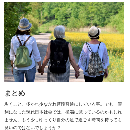
まとめ
歩くこと。多かれ少なかれ普段普通にしている事。でも、便
利になった現代日本社会では、極端に減っているのかもしれ
ません。もう少しゆっくり自分の足で過ごす時間を持っても
良いのではないでしょうか？