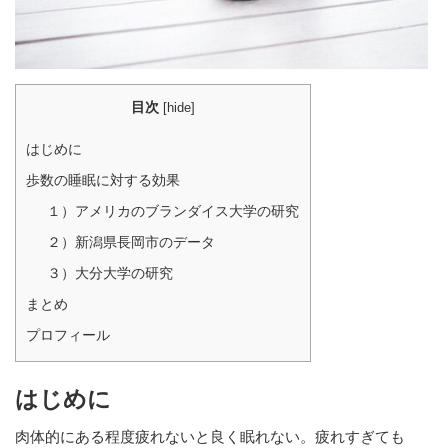
目次
[
hide
]
はじめに
歩数の睡眠に対する効果
１）アメリカのブランダイス大学の研究
２）新潟県長岡市のデータ
３）大分大学の研究
まとめ
プロフィール
はじめに
肉体的にある程度疲れないと良く眠れない。疲れすぎても