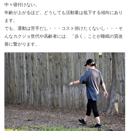
中々寝付けない。
年齢が上がるほど、どうしても活動量は低下する傾向にあり
ます。
でも、運動は苦手だし・・・コスト掛けたくないし・・・そ
んなカクジョ世代や高齢者には、「歩く」ことが睡眠の質改
善に繋がります。