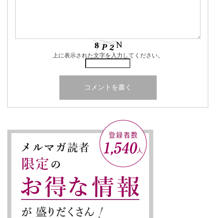
上に表示された文字を入力してください。