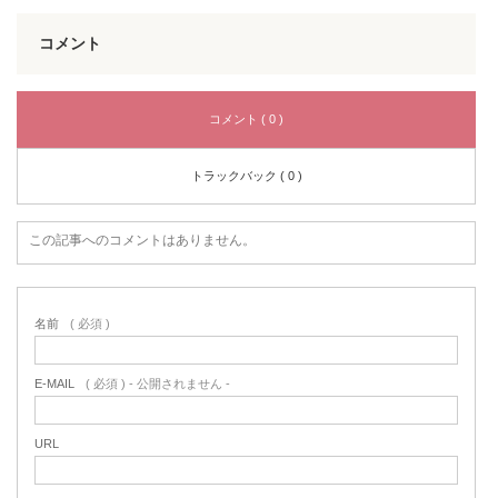
コメント
コメント ( 0 )
トラックバック ( 0 )
この記事へのコメントはありません。
名前
( 必須 )
E-MAIL
( 必須 ) - 公開されません -
URL