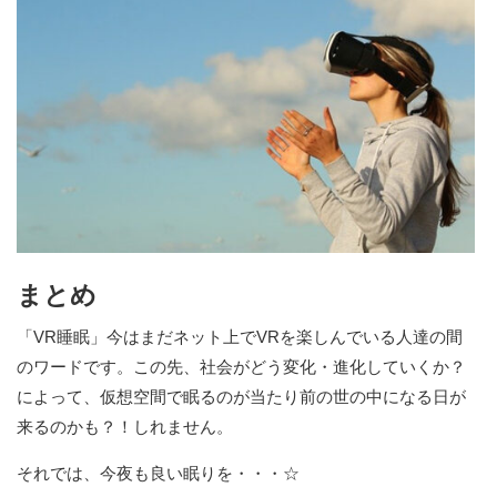
まとめ
「VR睡眠」今はまだネット上でVRを楽しんでいる人達の間
のワードです。この先、社会がどう変化・進化していくか？
によって、仮想空間で眠るのが当たり前の世の中になる日が
来るのかも？！しれません。
それでは、今夜も良い眠りを・・・☆