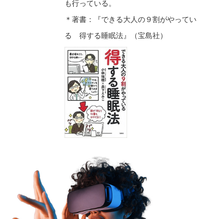
も行っている。
＊著書：『できる大人の９割がやってい
る 得する睡眠法』（宝島社）