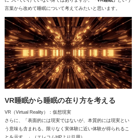
言葉から改めて睡眠について考えてみたいと思います。
VR睡眠から睡眠の在り方を考える
VR（Virtual Reality）：仮想現実
さらに、「表面的には現実ではないが、本質的には現実とい
う意味も含まれる。限りなく実体験に近い体験が得られるこ
とを示す。」（エレコムHPより引用）