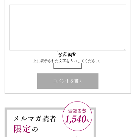
上に表示された文字を入力してください。