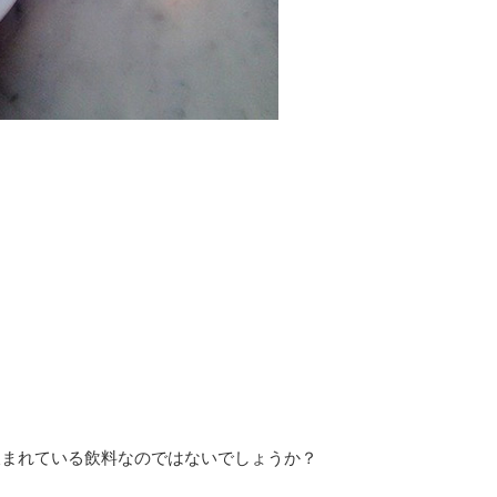
飲まれている飲料なのではないでしょうか？