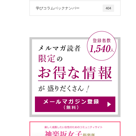
学びコラムバックナンバー
404