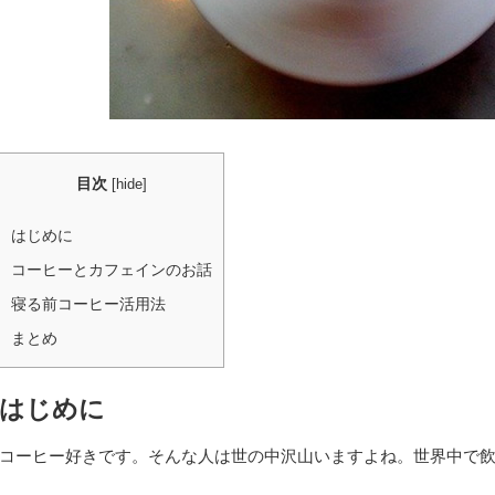
目次
[
hide
]
はじめに
コーヒーとカフェインのお話
寝る前コーヒー活用法
まとめ
はじめに
コーヒー好きです。そんな人は世の中沢山いますよね。世界中で