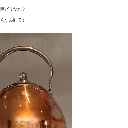
実際どうなの？
そんなお話です。