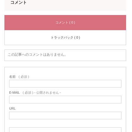
コメント
コメント ( 0 )
トラックバック ( 0 )
この記事へのコメントはありません。
名前
( 必須 )
E-MAIL
( 必須 ) - 公開されません -
URL