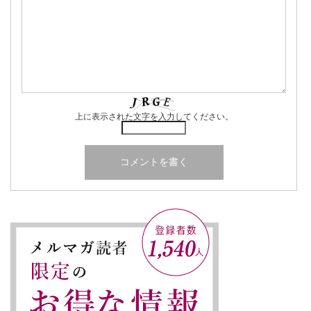
上に表示された文字を入力してください。