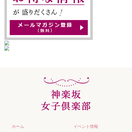
ホーム
イベント情報