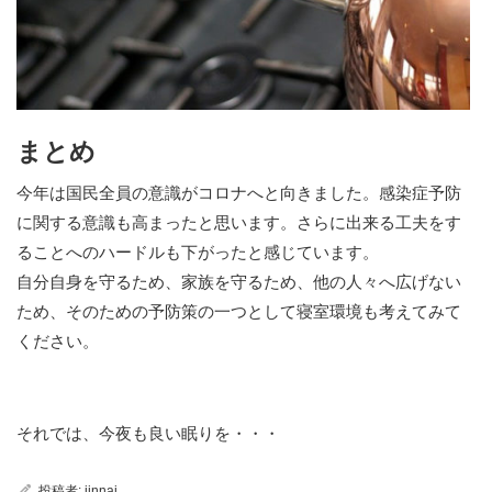
まとめ
今年は国民全員の意識がコロナへと向きました。感染症予防
に関する意識も高まったと思います。さらに出来る工夫をす
ることへのハードルも下がったと感じています。
自分自身を守るため、家族を守るため、他の人々へ広げない
ため、そのための予防策の一つとして寝室環境も考えてみて
ください。
それでは、今夜も良い眠りを・・・
投稿者:
jinnai