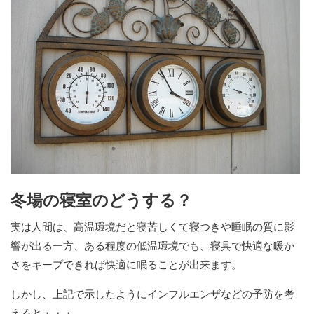
冬場の寝室のどうする？
実は人間は、高温環境だと寝苦しくて寝つきや睡眠の質に影
響が出る一方、ある程度の低温環境でも、寝具で快適な暖か
さをキープできれば快適に眠ることが出来ます。
しかし、上記で示したようにインフルエンザなどの予防を考
えると・・・