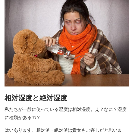
相対湿度と絶対湿度
私たちが一般に使っている湿度は相対湿度。え？なに？湿度
に種類があるの？
はいあります。相対値・絶対値は貴女もご存じだと思いま