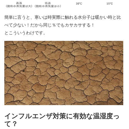
簡単に言うと、寒いは時実際に触れる水分子は暖かい時と比
べて少ない！だから同じ％でもカサカサする！
とこういうわけです。
インフルエンザ対策に有効な温湿度っ
て？