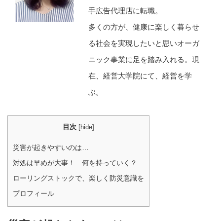
手広告代理店に転職。
多くの方が、健康に楽しく暮らせ
る社会を実現したいと思いオーガ
ニック事業に足を踏み入れる。現
在、経営大学院にて、経営を学
ぶ。
目次
[
hide
]
災害が起きやすいのは…
対処は早めが大事！ 何を持っていく？
ローリングストックで、楽しく防災意識を
プロフィール