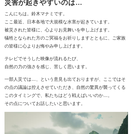
災害が起きやすいのは…
こんにちは。鈴木マナミです。
ここ最近、日本各地で大規模な水害が起きています。
被災された皆様に、心よりお見舞いを申し上げます。
犠牲となられた方のご冥福をお祈りしますとともに、ご家族
の皆様に心よりお悔やみ申し上げます。
テレビでそうした映像が流れるたび、
自然の力の強さを感じ、苦しく思います。
一部人災では…、という意見も出ておりますが、ここではそ
の点の議論は控えさせていただき、自然の驚異が襲ってくる
このタイミングで、私たちはどう戦えばいいのか…。
その点についてお話したいと思います。