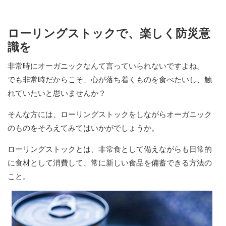
ローリングストックで、楽しく防災意
識を
非常時にオーガニックなんて言っていられないですよね。
でも非常時だからこそ、心が落ち着くものを食べたいし、触
れていたいと思いませんか？
そんな方には、ローリングストックをしながらオーガニック
のものをそろえてみてはいかがでしょうか。
ローリングストックとは、非常食として備えながらも日常的
に食材として消費して、常に新しい食品を備蓄できる方法の
こと。