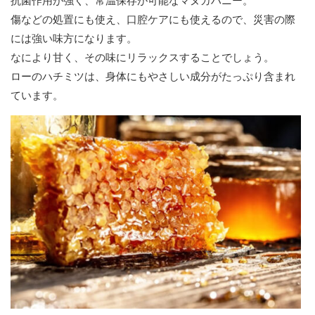
抗菌作用が強く、常温保存が可能なマヌカハニー。
傷などの処置にも使え、口腔ケアにも使えるので、災害の際
には強い味方になります。
なにより甘く、その味にリラックスすることでしょう。
ローのハチミツは、身体にもやさしい成分がたっぷり含まれ
ています。