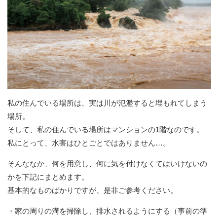
私の住んでいる場所は、実は川が氾濫すると埋もれてしまう
場所。
そして、私の住んでいる場所はマンションの1階なのです。
私にとって、水害はひとごとではありません…。
そんななか、何を用意し、何に気を付けなくてはいけないの
かを下記にまとめます。
基本的なものばかりですが、是非ご参考ください。
・家の周りの溝を掃除し、排水されるようにする（事前の準