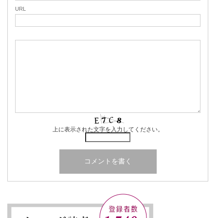
URL
上に表示された文字を入力してください。