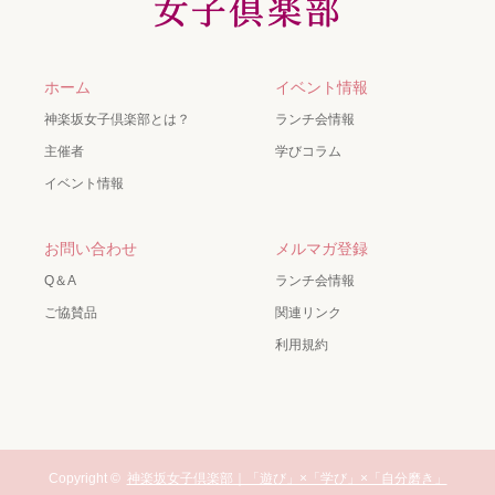
ホーム
イベント情報
神楽坂女子倶楽部とは？
ランチ会情報
主催者
学びコラム
イベント情報
お問い合わせ
メルマガ登録
Q＆A
ランチ会情報
ご協賛品
関連リンク
利用規約
Copyright ©
神楽坂女子倶楽部｜「遊び」×「学び」×「自分磨き」