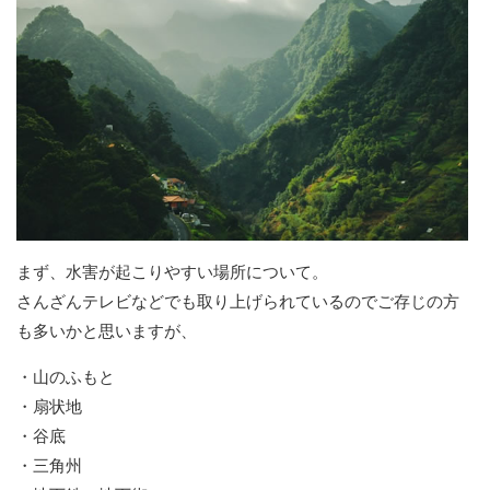
まず、水害が起こりやすい場所について。
さんざんテレビなどでも取り上げられているのでご存じの方
も多いかと思いますが、
・山のふもと
・扇状地
・谷底
・三角州