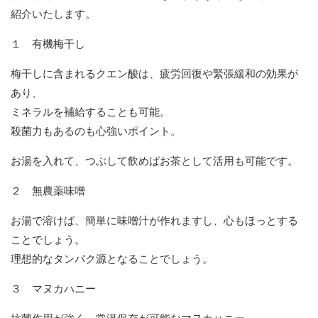
紹介いたします。
１ 有機梅干し
梅干しに含まれるクエン酸は、疲労回復や緊張緩和の効果が
あり、
ミネラルを補給することも可能。
殺菌力もあるのも心強いポイント。
お湯を入れて、つぶして飲めばお茶として活用も可能です。
２ 無農薬味噌
お湯で溶けば、簡単に味噌汁が作れますし、心もほっとする
ことでしょう。
理想的なタンパク源となることでしょう。
３ マヌカハニー