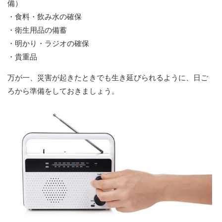
備）
・食料・飲み水の確保
・衛生用品の備蓄
・明かり・ラジオの確保
・貴重品
万が一、災害が起きたときでも生き延びられるように、日ご
ろから準備をしておきましょう。