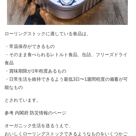
ローリングストックに適している食品は、
・常温保存ができるもの
・そのまま食べられるレトルト食品、缶詰、フリーズドライ
食品
・賞味期限が1年程度あるもの
・日常生活を維持できるよう最低3日〜1週間程度の備蓄が可
能なもの
とされています。
参考 内閣府 防災情報のページ
オーガニック生活を送るうえで、
おいしくローリングストックできるようなものをいくつかご