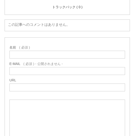
トラックバック ( 0 )
この記事へのコメントはありません。
名前
( 必須 )
E-MAIL
( 必須 ) - 公開されません -
URL