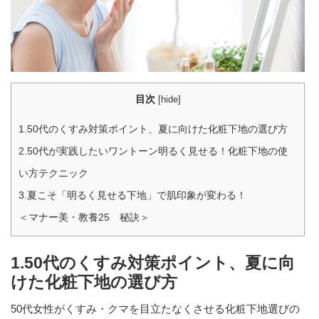
目次
[
hide
]
1.50代のくすみ対策ポイント、夏に向けた化粧下地の選び方
2.50代が実践したいワントーン明るく見せる！化粧下地の使
い方テクニック
3.夏こそ「明るく見せる下地」で肌印象が変わる！
＜マナー美・教養25 秘訣＞
1.50代のくすみ対策ポイント、夏に向
けた化粧下地の選び方
50代女性がくすみ・クマを目立たなくさせる化粧下地選びの