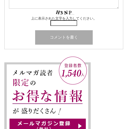
上に表示された文字を入力してください。