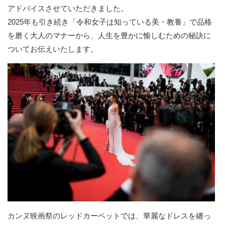
アドバイスさせていただきました。
2025年も引き続き「令和女子は知っている美・教養」で品格
を磨く大人のマナーから、人生を豊かに愉しむための秘訣に
ついてお伝えいたします。
カンヌ映画祭のレッドカーペットでは、華麗なドレスを纏っ