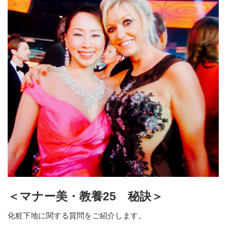
＜マナー美・教養25 秘訣＞
化粧下地に関する質問をご紹介します。