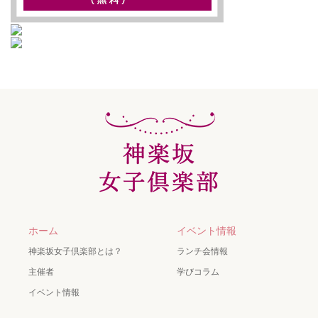
ホーム
イベント情報
神楽坂女子倶楽部とは？
ランチ会情報
主催者
学びコラム
イベント情報