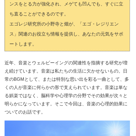
ンスをとる力が強化され、メゲても凹んでも、すぐに立
ち直ることができるのです。
エゴレジ研究所の小野寺と畑が、「エゴ・レジリエン
ス」関連のお役立ち情報を提供し、あなたの元気をサポ
ートします。
近年、音楽とウェルビーイングの関連性を指摘する研究が増
え続けています。音楽は私たちの生活に欠かせないもの。日
常のBGMとして、または特別な思い出を彩る一曲として、多
くの人が音楽に何らかの形で支えられています。音楽は単な
る娯楽ではなく、脳科学や心理学の分野でその効果が次々と
明らかになっています。そこで今回は、音楽の心理的効果に
ついてのお話です。