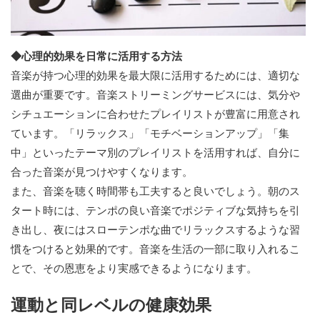
◆心理的効果を日常に活用する方法
音楽が持つ心理的効果を最大限に活用するためには、適切な
選曲が重要です。音楽ストリーミングサービスには、気分や
シチュエーションに合わせたプレイリストが豊富に用意され
ています。「リラックス」「モチベーションアップ」「集
中」といったテーマ別のプレイリストを活用すれば、自分に
合った音楽が見つけやすくなります。
また、音楽を聴く時間帯も工夫すると良いでしょう。朝のス
タート時には、テンポの良い音楽でポジティブな気持ちを引
き出し、夜にはスローテンポな曲でリラックスするような習
慣をつけると効果的です。音楽を生活の一部に取り入れるこ
とで、その恩恵をより実感できるようになります。
運動と同レベルの健康効果