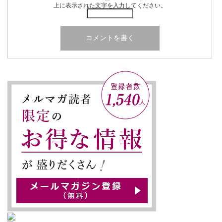
上に表示された文字を入力してください。