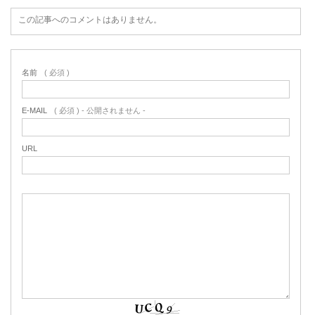
この記事へのコメントはありません。
名前
( 必須 )
E-MAIL
( 必須 ) - 公開されません -
URL