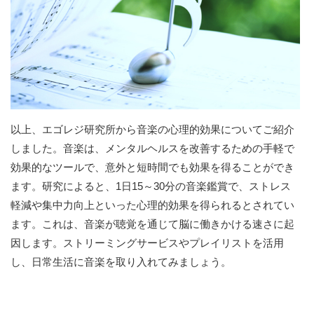
以上、エゴレジ研究所から音楽の心理的効果についてご紹介
しました。音楽は、メンタルヘルスを改善するための手軽で
効果的なツールで、意外と短時間でも効果を得ることができ
ます。研究によると、1日15～30分の音楽鑑賞で、ストレス
軽減や集中力向上といった心理的効果を得られるとされてい
ます。これは、音楽が聴覚を通じて脳に働きかける速さに起
因します。ストリーミングサービスやプレイリストを活用
し、日常生活に音楽を取り入れてみましょう。