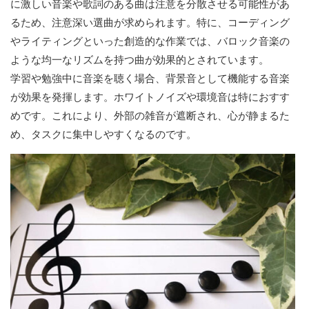
に激しい音楽や歌詞のある曲は注意を分散させる可能性があ
るため、注意深い選曲が求められます。特に、コーディング
やライティングといった創造的な作業では、バロック音楽の
ような均一なリズムを持つ曲が効果的とされています。
学習や勉強中に音楽を聴く場合、背景音として機能する音楽
が効果を発揮します。ホワイトノイズや環境音は特におすす
めです。これにより、外部の雑音が遮断され、心が静まるた
め、タスクに集中しやすくなるのです。