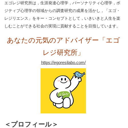
エゴレジ研究所は，生涯発達心理学，パーソナリティ心理学，ポ
ジティブ心理学の領域からの調査研究の成果を活かし，「エゴ・
レジリエンス」をキー・コンセプトとして，いきいきと人生を楽
しむことができる社会の実現に貢献することを目指しています。
あなたの元気のアドバイザー「エゴ
レジ研究所」
https://egoresilabo.com/
＜プロフィール＞