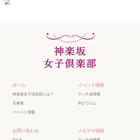
ホーム
イベント情報
神楽坂女子倶楽部とは？
ランチ会情報
主催者
学びコラム
イベント情報
お問い合わせ
メルマガ登録
Q＆A
ランチ会情報