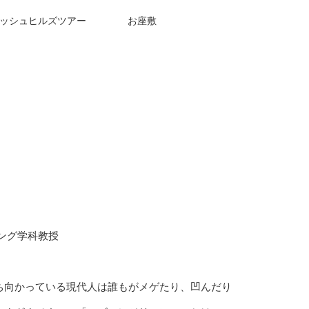
ッシュヒルズツアー
お座敷
ング学科教授
ち向かっている現代人は誰もがメゲたり、凹んだり