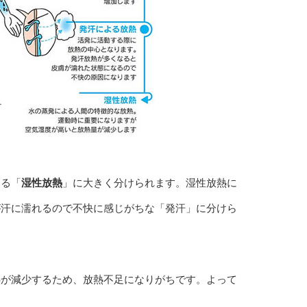
よる「
湿性放熱
」に大きく分けられます。湿性放熱に
が汗に濡れるので不快に感じがちな「発汗」に分けら
熱が減少するため、放熱不足になりがちです。よって