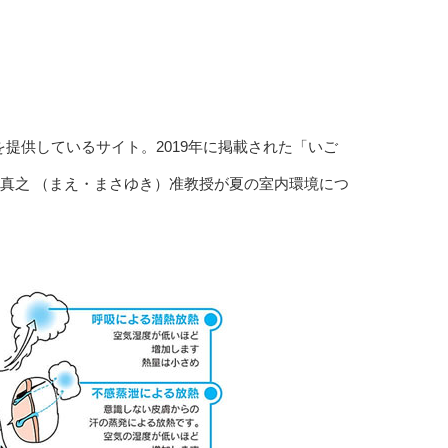
を提供しているサイト。2019年に掲載された「いご
 真之 （まえ・まさゆき）准教授が夏の室内環境につ