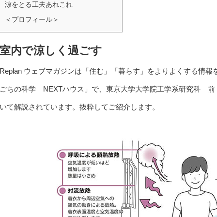
涼をとる工夫あれこれ
＜プロフィール＞
室内で涼しく過ごす
Replan ウェブマガジンは「住む」「暮らす」をよりよくする情報
ごちの科学 NEXTハウス」で、東京大学大学院工学系研究科 前
いて解説されています。抜粋してご紹介します。