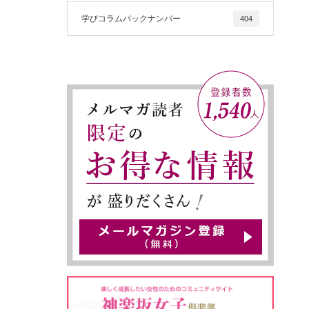
学びコラムバックナンバー
404