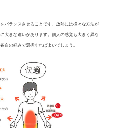
者をバランスさせることです。放熱には様々な方法が
量に大きな違いがあります。個人の感覚も大きく異な
で各自の好みで選択すればよいでしょう。