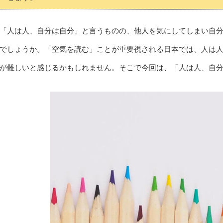
「人は人、自分は自分」と言うものの、他人を気にしてしまい自
でしょうか。「空気を読む」ことが重要視される日本では、人は
が難しいと感じるかもしれません。そこで今回は、「人は人、自