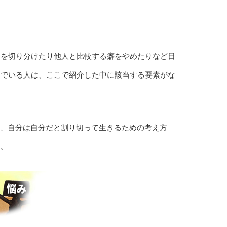
題を切り分けたり他人と比較する癖をやめたりなど日
んでいる人は、ここで紹介した中に該当する要素がな
は、自分は自分だと割り切って生きるための考え方
す。