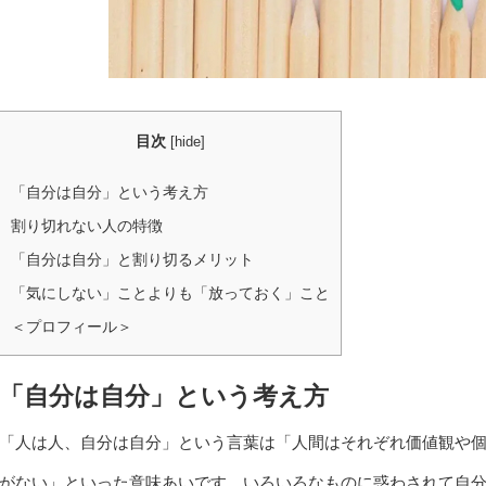
目次
[
hide
]
「自分は自分」という考え方
割り切れない人の特徴
「自分は自分」と割り切るメリット
「気にしない」ことよりも「放っておく」こと
＜プロフィール＞
「自分は自分」という考え方
「人は人、自分は自分」という言葉は「人間はそれぞれ価値観や
がない」といった意味あいです。いろいろなものに惑わされて自