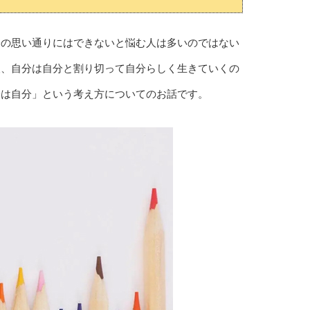
分の思い通りにはできないと悩む人は多いのではない
人、自分は自分と割り切って自分らしく生きていくの
分は自分」という考え方についてのお話です。