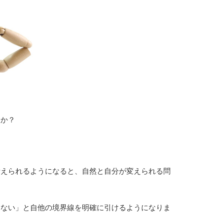
うか？
考えられるようになると、自然と自分が変えられる問
はない」と自他の境界線を明確に引けるようになりま