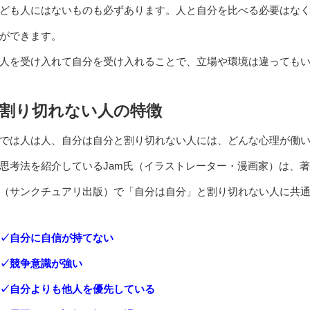
ども人にはないものも必ずあります。人と自分を比べる必要はな
ができます。
人を受け入れて自分を受け入れることで、立場や環境は違っても
割り切れない人の特徴
では人は人、自分は自分と割り切れない人には、どんな心理が働
思考法を紹介しているJam氏（イラストレーター・漫画家）は、
（サンクチュアリ出版）で「自分は自分」と割り切れない人に共
✓自分に自信が持てない
✓競争意識が強い
✓自分よりも他人を優先している