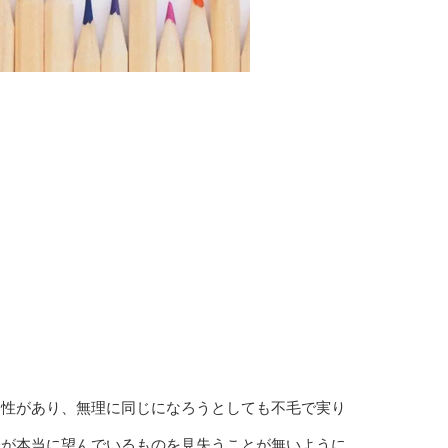
個性があり、無理に同じになろうとしても不毛で実り
分が本当に望んでいるものを見失うことが無いように