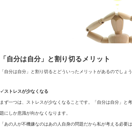
「自分は自分」と割り切るメリット
「自分は自分」と割り切るとどういったメリットがあるのでしょ
✓ストレスが少なくなる
まず一つは、ストレスが少なくなることです。「自分は自分」と
題にしか意識が向かなくなります。
「あの人が不機嫌なのはあの人自身の問題だから私が考える必要