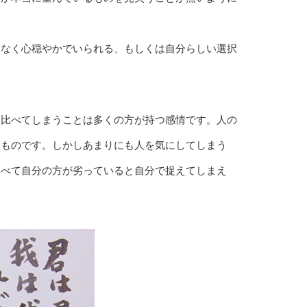
となく心穏やかでいられる、もしくは自分らしい選択
を比べてしまうことは多くの方が持つ感情です。人の
うものです。しかしあまりにも人を気にしてしまう
比べて自分の方が劣っていると自分で捉えてしまえ