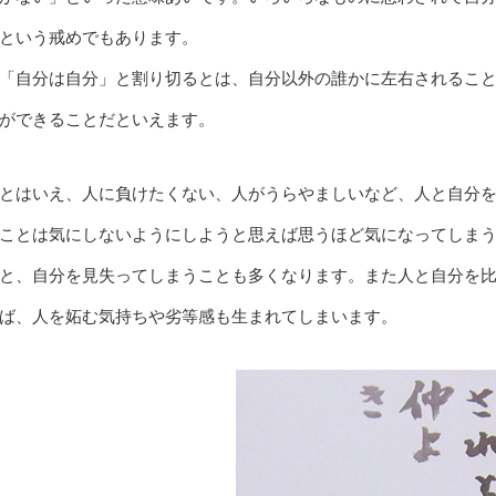
という戒めでもあります。
「自分は自分」と割り切るとは、自分以外の誰かに左右されるこ
ができることだといえます。
とはいえ、人に負けたくない、人がうらやましいなど、人と自分
ことは気にしないようにしようと思えば思うほど気になってしま
と、自分を見失ってしまうことも多くなります。また人と自分を
ば、人を妬む気持ちや劣等感も生まれてしまいます。