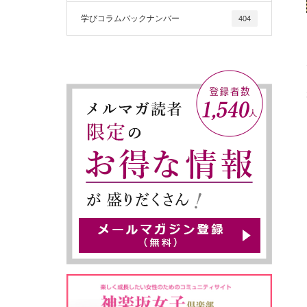
学びコラムバックナンバー
404