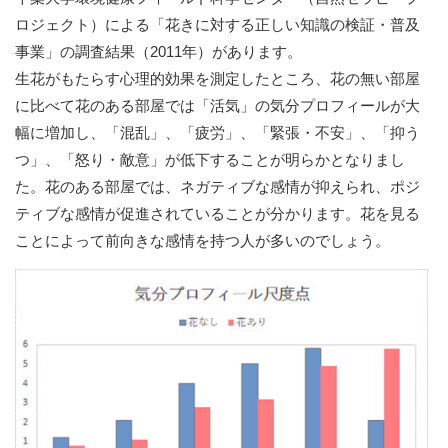
ロジェクト）による「花きに対する正しい知識の検証・普及
事業」の調査結果（2011年）があります。
生花がもたらす心理的効果を測定したところ、花の無い部屋
に比べて花のある部屋では「活気」の気分プロフィールが大
幅に増加し、「混乱」、「疲労」、「緊張・不安」、「抑う
つ」、「怒り・敵意」が低下することが明らかとなりまし
た。花のある部屋では、ネガティブな感情が抑えられ、ポジ
ティブな感情が促進されていることが分かります。花を見る
ことによって前向きな感情を持つ人が多いのでしょう。