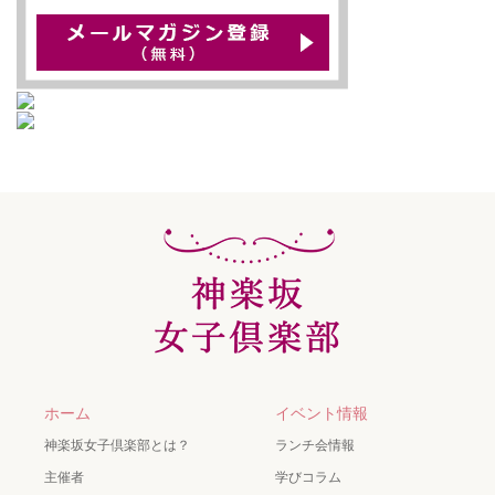
ホーム
イベント情報
神楽坂女子倶楽部とは？
ランチ会情報
主催者
学びコラム