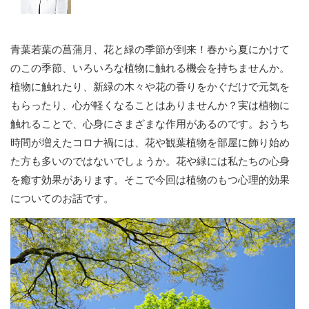
青葉若葉の菖蒲月、花と緑の季節が到来！春から夏にかけて
のこの季節、いろいろな植物に触れる機会を持ちませんか。
植物に触れたり、新緑の木々や花の香りをかぐだけで元気を
もらったり、心が軽くなることはありませんか？実は植物に
触れることで、心身にさまざまな作用があるのです。おうち
時間が増えたコロナ禍には、花や観葉植物を部屋に飾り始め
た方も多いのではないでしょうか。花や緑には私たちの心身
を癒す効果があります。そこで今回は植物のもつ心理的効果
についてのお話です。