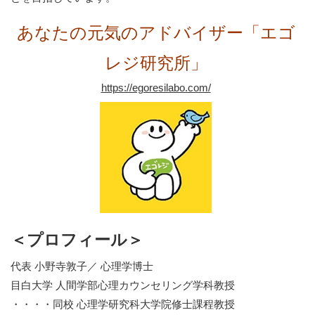
あなたの元気のアドバイザー「エゴ
レジ研究所」
https://egoresilabo.com/
＜プロフィール＞
代表 小野寺敦子／ 心理学博士
目白大学 人間学部心理カウンセリング学科教授
・・・・同校 心理学研究科大学院修士課程教授