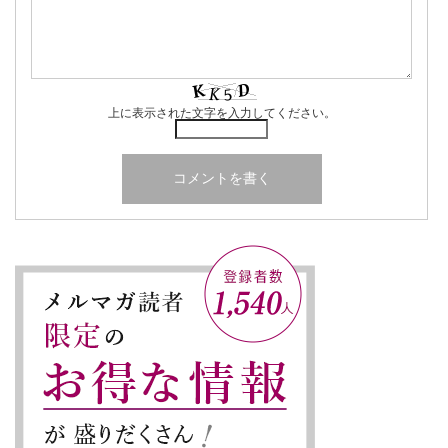
上に表示された文字を入力してください。