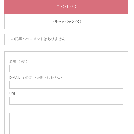
コメント ( 0 )
トラックバック ( 0 )
この記事へのコメントはありません。
名前
( 必須 )
E-MAIL
( 必須 ) - 公開されません -
URL