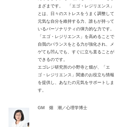
まざまです。 「エゴ・レジリエンス」
とは、日々のストレスをうまく調整して
元気な自分を維持する力、誰もが持って
いるパーソナリティの弾力的な力です。
「エゴ・レジリエンス」を高めることで
自我のバランスをとる力が強化され、メ
ゲても凹んでも、すぐに立ち直ることが
できるのです。
エゴレジ研究所の小野寺と畑が、「エ
ゴ・レジリエンス」関連のお役立ち情報
を提供し、あなたの元気をサポートしま
す。
GM 畑 潮／心理学博士