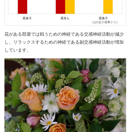
花がある部屋では戦うための神経である交感神経活動が減少
し、リラックスするための神経である副交感神経活動が増加
しています。