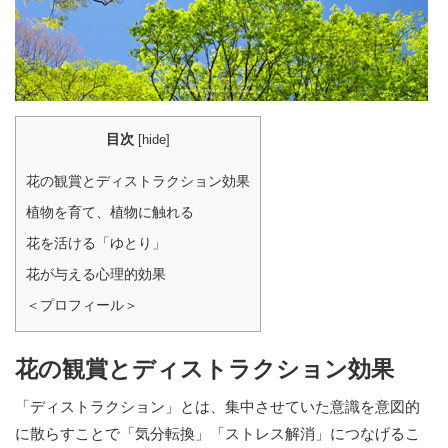
目次
[
hide
]
花の観賞とディストラクション効果
植物を育て、植物に触れる
花を活ける「ゆとり」
花が与える心理的効果
＜プロフィール＞
花の観賞とディストラクション効果
「ディストラクション」とは、集中させていた意識を意図的
に散らすことで「気分転換」「ストレス解消」につなげるこ