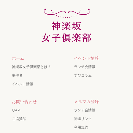
ホーム
イベント情報
神楽坂女子倶楽部とは？
ランチ会情報
主催者
学びコラム
イベント情報
お問い合わせ
メルマガ登録
Q＆A
ランチ会情報
ご協賛品
関連リンク
利用規約