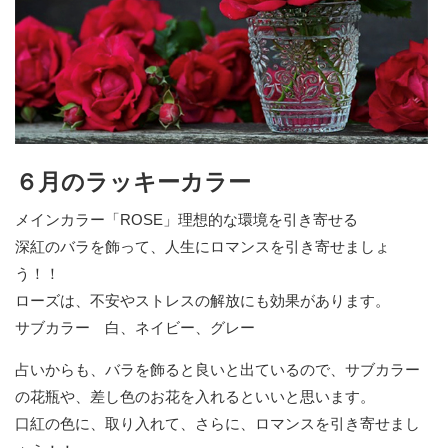
６月のラッキーカラー
メインカラー「ROSE」理想的な環境を引き寄せる
深紅のバラを飾って、人生にロマンスを引き寄せましょ
う！！
ローズは、不安やストレスの解放にも効果があります。
サブカラー 白、ネイビー、グレー
占いからも、バラを飾ると良いと出ているので、サブカラー
の花瓶や、差し色のお花を入れるといいと思います。
口紅の色に、取り入れて、さらに、ロマンスを引き寄せまし