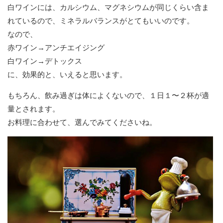
白ワインには、カルシウム、マグネシウムが同じくらい含ま
れているので、ミネラルバランスがとてもいいのです。
なので、
赤ワイン→アンチエイジング
白ワイン→デトックス
に、効果的と、いえると思います。
もちろん、飲み過ぎは体によくないので、１日１〜２杯が適
量とされます。
お料理に合わせて、選んでみてくださいね。