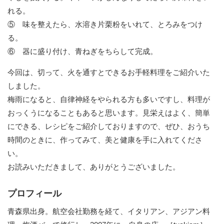
れる。
⑤ 味を整えたら、水溶き片栗粉をいれて、とろみをつけ
る。
⑥ 器に盛り付け、青ねぎをちらして完成。
今回は、切って、火を通すとできるお手軽料理をご紹介いた
しました。
梅雨になると、自律神経をやられる方も多いですし、料理が
おっくうになることもあると思います。見栄えはよく、簡単
にできる、レシピをご紹介しておりますので、ぜひ、おうち
時間のときに、作ってみて、美と健康を手に入れてくださ
い。
お読みいただきまして、ありがとうございました。
プロフィール
青森県出身。航空会社勤務を経て、イタリアン、アジアン料