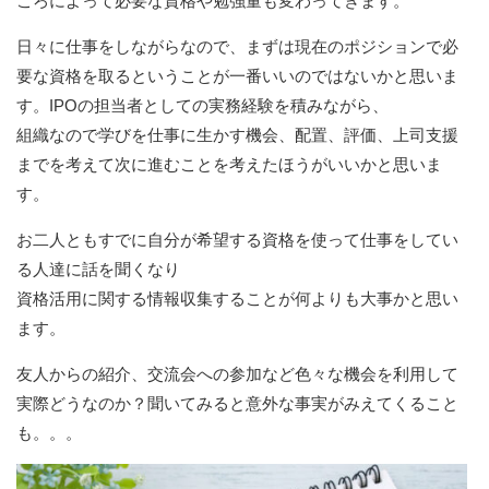
ころによって必要な資格や勉強量も変わってきます。
日々に仕事をしながらなので、まずは現在のポジションで必
要な資格を取るということが一番いいのではないかと思いま
す。IPOの担当者としての実務経験を積みながら、
組織なので学びを仕事に生かす機会、配置、評価、上司支援
までを考えて次に進むことを考えたほうがいいかと思いま
す。
お二人ともすでに自分が希望する資格を使って仕事をしてい
る人達に話を聞くなり
資格活用に関する情報収集することが何よりも大事かと思い
ます。
友人からの紹介、交流会への参加など色々な機会を利用して
実際どうなのか？聞いてみると意外な事実がみえてくること
も。。。