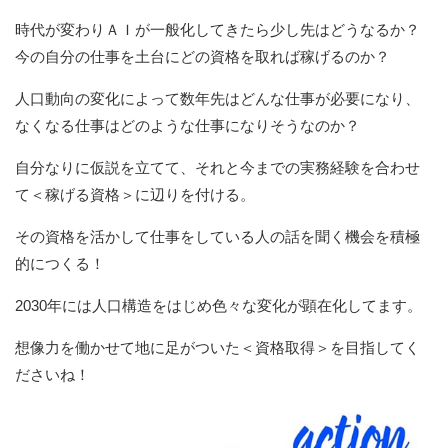
時代が変わりＡＩが一般化してきたら少し先はどうなるか？
今の自分の仕事を土台にどの資格を取れば稼げるのか？
人口動向の変化によって数年先はどんな仕事が必要になり、
なくなる仕事はどのような仕事になりそうなのか？
自分なりに仮説を立てて、それと今までの実務経験を合わせ
て＜稼げる資格＞に辺りを付ける。
その資格を活かして仕事をしている人の話を聞く機会を積極
的につくる！
2030年には人口構造をはじめ色々な変化が顕在化してます。
想像力を働かせて地に足がついた＜資格取得＞を目指してく
ださいね！