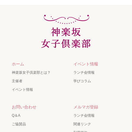
ホーム
イベント情報
神楽坂女子倶楽部とは？
ランチ会情報
主催者
学びコラム
イベント情報
お問い合わせ
メルマガ登録
Q＆A
ランチ会情報
ご協賛品
関連リンク