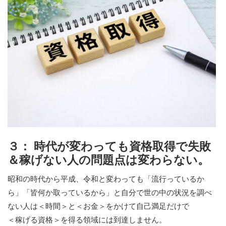
３： 時代が変わっても資格取得で失敗
＆稼げない人の問題点は変わらない。
昭和の時代から平成、令和と変わっても「流行っているか
ら」「皆何か取っているから」と自分で世の中の状況を調べ
ない人は＜時間＞と＜お金＞をかけて自己満足だけで
＜稼げる資格＞を得る領域には到達しません。