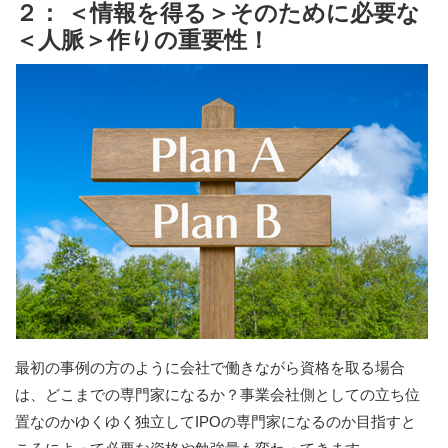
２： ＜情報を得る＞そのために必要な
＜人脈＞作りの重要性！
最初の事例の方のように会社で働きながら資格を取る場合
は、どこまでの専門家になるか？事業会社側としての立ち位
置なのかゆくゆく独立してIPOの専門家になるのか目指すと