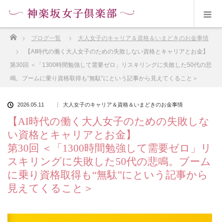
ホーム
ブログ一覧
大人女子のキャリア＆資格＆いまどきのお金事情
【AI時代の働く大人女子のための失敗しない資格とキャリアとお金】
第30回 ＜「1300時間勉強して需要ゼロ」リスキリングに失敗した50代の悲
鳴。ブームに乗り資格取得も“無駄”にという記事から見えてくること＞
2026.05.11
大人女子のキャリア＆資格＆いまどきのお金事情
【AI時代の働く大人女子のための失敗しな
い資格とキャリアとお金】
第30回 ＜「1300時間勉強して需要ゼロ」リ
スキリングに失敗した50代の悲鳴。ブーム
に乗り資格取得も“無駄”にという記事から
見えてくること＞