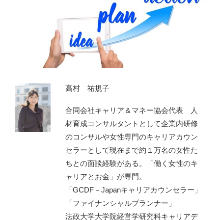
高村 祐規子
合同会社キャリア＆マネー協会代表 人
材育成コンサルタントとして企業内研修
のコンサルや女性専門のキャリアカウン
セラーとして現在まで約１万名の女性た
ちとの面談経験がある。「働く女性のキ
ャリアとお金」が専門。
「GCDF－Japanキャリアカウンセラー」
「ファイナンシャルプランナー」
法政大学大学院経営学研究科キャリアデ