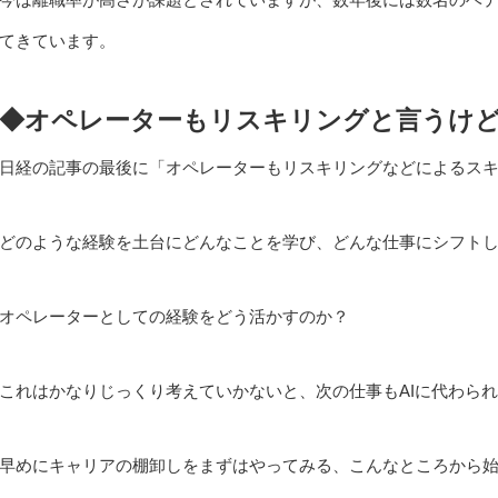
てきています。
◆オペレーターもリスキリングと言うけ
日経の記事の最後に「オペレーターもリスキリングなどによるス
どのような経験を土台にどんなことを学び、どんな仕事にシフト
オペレーターとしての経験をどう活かすのか？
これはかなりじっくり考えていかないと、次の仕事もAIに代わら
早めにキャリアの棚卸しをまずはやってみる、こんなところから