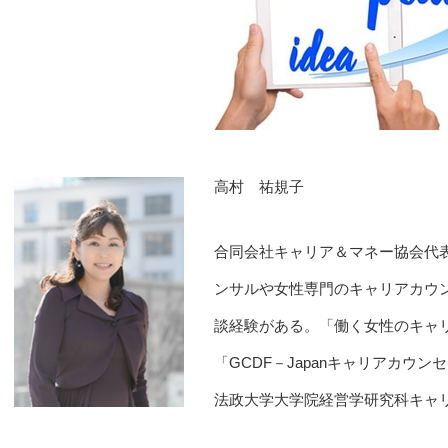
高村 祐規子
合同会社キャリア＆マネー協会代
ンサルや女性専門のキャリアカウ
談経験がある。「働く女性のキャ
「GCDF－Japanキャリアカウ
法政大学大学院経営学研究科キャ