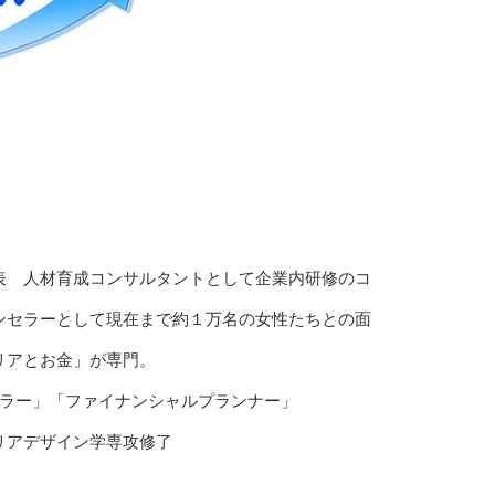
表 人材育成コンサルタントとして企業内研修のコ
ンセラーとして現在まで約１万名の女性たちとの面
リアとお金」が専門。
ンセラー」「ファイナンシャルプランナー」
リアデザイン学専攻修了