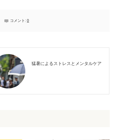
コメント:
0
猛暑によるストレスとメンタルケア