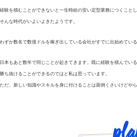
経験を積むことができないと一生時給の安い定型業務につくこと
そんな時代がいよいよきたようです。
わずか数名で数億ドルを稼ぎ出している会社がすでに出始めてい
日本もあと数年で同じことが起きてきます。既に経験を積んでい
勝ち抜けることができるのではと私は思っています。
ただ、新しい知識やスキルを身に付けることは面倒くさいけどや