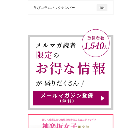
学びコラムバックナンバー
404