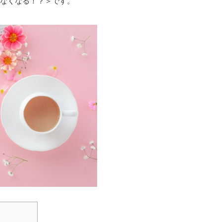
でなくなる！？＞です。