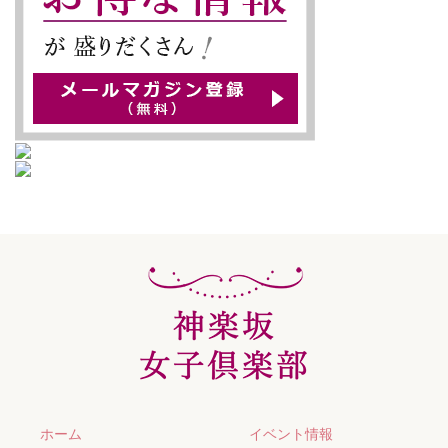
ホーム
イベント情報