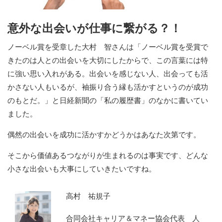
意外な出会いが仕事に繋がる？！
ノーベル賞を受章した大村 智さんは「ノーベル賞を受賞で
きたのは人との出会いを大切にしたからで、この言葉には特
に強い思い入れがある。出会いを感じない人、出会っても活
かさない人もいるが、袖振り合う縁も活かすというのが成功
のもとだ。」と日経新聞の「私の履歴書」のなかに書いてい
ました。
偶然の出会いを成功に活かすかどうかはあなた次第です。
そこから価値あるつながりが生まれるのは事実です、どんな
小さな出会いも大事にしていきたいですね。
高村 祐規子
合同会社キャリア＆マネー協会代表 人