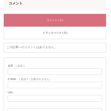
コメント
コメント ( 0 )
トラックバック ( 0 )
この記事へのコメントはありません。
名前
( 必須 )
E-MAIL
( 必須 ) - 公開されません -
URL