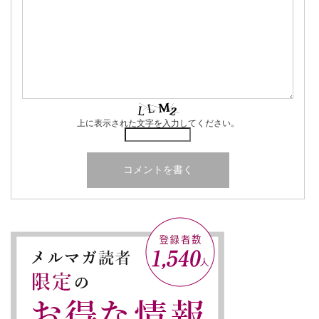
上に表示された文字を入力してください。