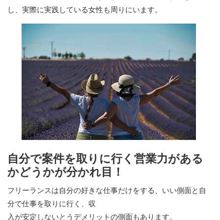
し、実際に実践している女性も周りにいます。
自分で案件を取りに行く営業力がある
かどうかが分かれ目！
フリーランスは自分の好きな仕事だけをする、いい側面と自
分で仕事を取りに行く、収
入が安定しないとうデメリットの側面もあります。