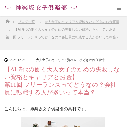
ホーム
ブログ一覧
大人女子のキャリア＆資格＆いまどきのお金事情
【AI時代の働く大人女子のための失敗しない資格とキャリアとお金】
第11回 フリーランスってどうなの？会社員に転職する人が多いって本当？
2024.12.23
大人女子のキャリア＆資格＆いまどきのお金事情
【AI時代の働く大人女子のための失敗しな
い資格とキャリアとお金】
第11回 フリーランスってどうなの？会社
員に転職する人が多いって本当？
こんにちは。神楽坂女子俱楽部の高村です。